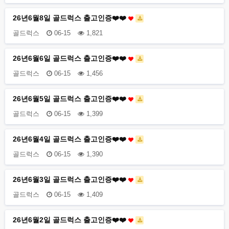
26년6월8일 골드럭스 출고인증❤️❤️
골드럭스
06-15
1,821
26년6월6일 골드럭스 출고인증❤️❤️
골드럭스
06-15
1,456
26년6월5일 골드럭스 출고인증❤️❤️
골드럭스
06-15
1,399
26년6월4일 골드럭스 출고인증❤️❤️
골드럭스
06-15
1,390
26년6월3일 골드럭스 출고인증❤️❤️
골드럭스
06-15
1,409
26년6월2일 골드럭스 출고인증❤️❤️