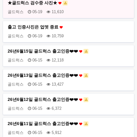
★골드럭스 검수중 사진★
골드럭스
05-19
11,610
출고 인증사진은 업뎃 종료
골드럭스
06-19
10,759
26년6월15일 골드럭스 출고인증❤️❤️
골드럭스
06-15
12,118
26년6월13일 골드럭스 출고인증❤️❤️
골드럭스
06-15
13,427
26년6월12일 골드럭스 출고인증❤️❤️
골드럭스
06-15
6,372
26년6월11일 골드럭스 출고인증❤️❤️
골드럭스
06-15
5,912