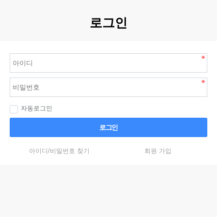
로그인
자동로그인
로그인
아이디/비밀번호 찾기
회원 가입