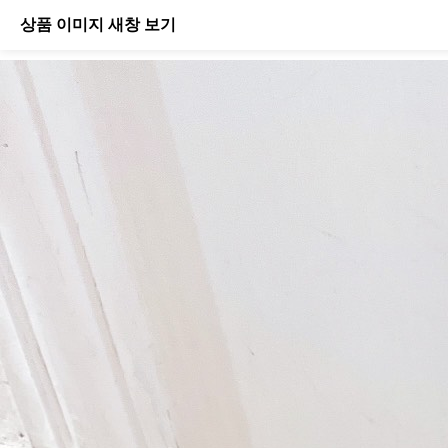
상품 이미지 새창 보기