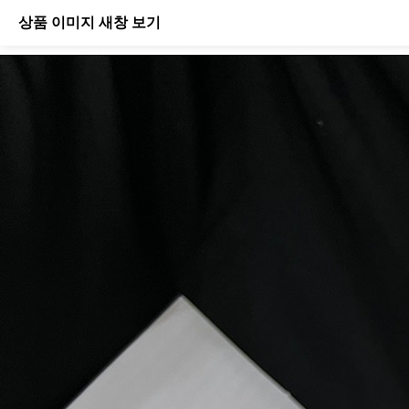
상품 이미지 새창 보기