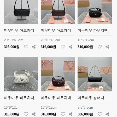
미우미우 아르카디
미우미우 아르카디
미우미우 파우치백
20*10*4.5cm
20*10*4.5cm
16*9*12cm
316,000원
316,000원
316,000원
미우미우 파우치백
미우미우 파우치백
미우미우 숄더백
16*9*12cm
16*9*12cm
9.5*8.5cm
316,000원
316,000원
306,000원