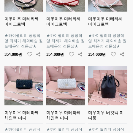
미우미우 마테라쎄
미우미우 마테라쎄
미우미우 마테라쎄
마이크로백
마이크로백
마이크로백
★하이퀄리티 공장직
★하이퀄리티 공장직
★하이퀄리티 공장직
영 최저가 해외배송 원
영 최저가 해외배송 원
영 최저가 해외배송 원
도매운영 전문샵★
도매운영 전문샵★
도매운영 전문샵★
354,000원
354,000원
354,000원
미우미우 마테라쎄
미우미우 마테라쎄
미우미우 버킷백 미
체인백 미니
체인백 미니
디움
★하이퀄리티 공장직
★하이퀄리티 공장직
★하이퀄리티 공장직