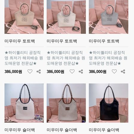
미우미우 토트백
미우미우 토트백
미우미우 토트백
★하이퀄리티 공장직
★하이퀄리티 공장직
★하이퀄리티 공장직
영 최저가 해외배송 원
영 최저가 해외배송 원
영 최저가 해외배송 원
도매운영 전문샵★
도매운영 전문샵★
도매운영 전문샵★
386,000원
386,000원
386,000원
미우미우 숄더백
미우미우 숄더백
미우미우 숄더백