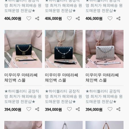
★하이퀄리티 공장직
★하이퀄리티 공장직
★하이퀄리티 공장직
영 최저가 해외배송 원
영 최저가 해외배송 원
영 최저가 해외배송 원
도매운영 전문샵★
도매운영 전문샵★
도매운영 전문샵★
406,000원
406,000원
406,000원
미우미우 마테라쎄
미우미우 마테라쎄
미우미우 마테라쎄
체인백 스몰
체인백 스몰
체인백 스몰
★하이퀄리티 공장직
★하이퀄리티 공장직
★하이퀄리티 공장직
영 최저가 해외배송 원
영 최저가 해외배송 원
영 최저가 해외배송 원
도매운영 전문샵★
도매운영 전문샵★
도매운영 전문샵★
394,000원
394,000원
394,000원