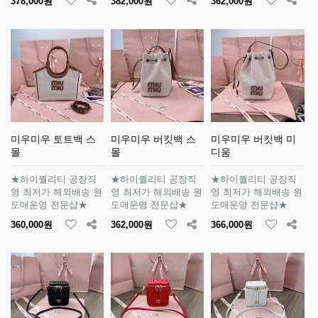
378,000원
382,000원
362,000원
미우미우 토트백 스
미우미우 버킷백 스
미우미우 버킷백 미
몰
몰
디움
★하이퀄리티 공장직
★하이퀄리티 공장직
★하이퀄리티 공장직
영 최저가 해외배송 원
영 최저가 해외배송 원
영 최저가 해외배송 원
도매운영 전문샵★
도매운영 전문샵★
도매운영 전문샵★
360,000원
362,000원
366,000원