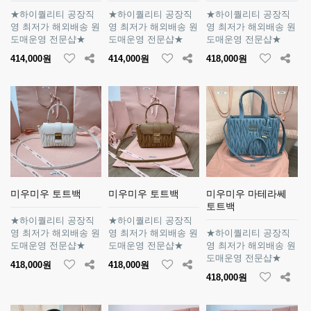
★하이퀄리티 공장직
★하이퀄리티 공장직
★하이퀄리티 공장직
영 최저가 해외배송 원
영 최저가 해외배송 원
영 최저가 해외배송 원
도매운영 전문샵★
도매운영 전문샵★
도매운영 전문샵★
414,000원
414,000원
418,000원
미우미우 토트백
미우미우 토트백
미우미우 마테라쎄
토트백
★하이퀄리티 공장직
★하이퀄리티 공장직
영 최저가 해외배송 원
영 최저가 해외배송 원
★하이퀄리티 공장직
도매운영 전문샵★
도매운영 전문샵★
영 최저가 해외배송 원
도매운영 전문샵★
418,000원
418,000원
418,000원