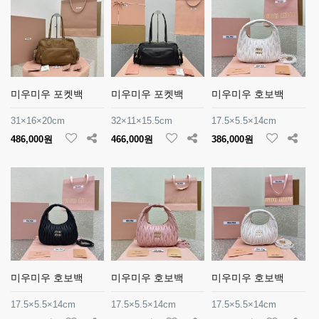
미우미우 포켓백
미우미우 포켓백
미우미우 호보백
31×16×20cm
32×11×15.5cm
17.5×5.5×14cm
486,000원
466,000원
386,000원
미우미우 호보백
미우미우 호보백
미우미우 호보백
17.5×5.5×14cm
17.5×5.5×14cm
17.5×5.5×14cm