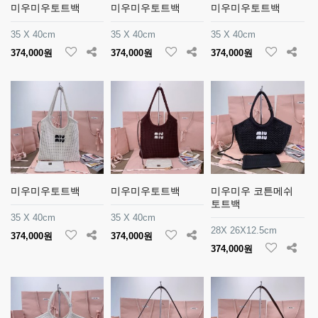
미우미우토트백
미우미우토트백
미우미우토트백
35 X 40cm
35 X 40cm
35 X 40cm
374,000원
374,000원
374,000원
미우미우토트백
미우미우토트백
미우미우 코튼메쉬
토트백
35 X 40cm
35 X 40cm
28X 26X12.5cm
374,000원
374,000원
374,000원