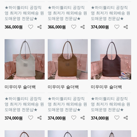
★하이퀄리티 공장직
★하이퀄리티 공장직
★하이퀄리티 공장직
영 최저가 해외배송 원
영 최저가 해외배송 원
영 최저가 해외배송 원
도매운영 전문샵★
도매운영 전문샵★
도매운영 전문샵★
366,000원
366,000원
374,000원
미우미우 숄더백
미우미우 숄더백
미우미우 숄더백
★하이퀄리티 공장직
★하이퀄리티 공장직
★하이퀄리티 공장직
영 최저가 해외배송 원
영 최저가 해외배송 원
영 최저가 해외배송 원
도매운영 전문샵★
도매운영 전문샵★
도매운영 전문샵★
374,000원
374,000원
374,000원