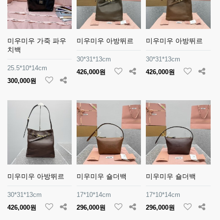
미우미우 가죽 파우
미우미우 아방뛰르
미우미우 아방뛰르
치백
30*31*13cm
30*31*13cm
25.5*10*14cm
426,000원
426,000원
300,000원
미우미우 아방뛰르
미우미우 숄더백
미우미우 숄더백
30*31*13cm
17*10*14cm
17*10*14cm
426,000원
296,000원
296,000원