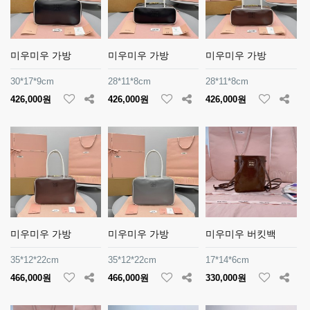
미우미우 가방
미우미우 가방
미우미우 가방
30*17*9cm
28*11*8cm
28*11*8cm
426,000원
426,000원
426,000원
미우미우 가방
미우미우 가방
미우미우 버킷백
35*12*22cm
35*12*22cm
17*14*6cm
466,000원
466,000원
330,000원