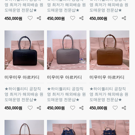
영 최저가 해외배송 원
영 최저가 해외배송 원
영 최저가 해외배송 원
도매운영 전문샵★
도매운영 전문샵★
도매운영 전문샵★
450,000원
450,000원
450,000원
미우미우 아르카디
미우미우 아르카디
미우미우 아르카디
★하이퀄리티 공장직
★하이퀄리티 공장직
★하이퀄리티 공장직
영 최저가 해외배송 원
영 최저가 해외배송 원
영 최저가 해외배송 원
도매운영 전문샵★
도매운영 전문샵★
도매운영 전문샵★
450,000원
450,000원
450,000원