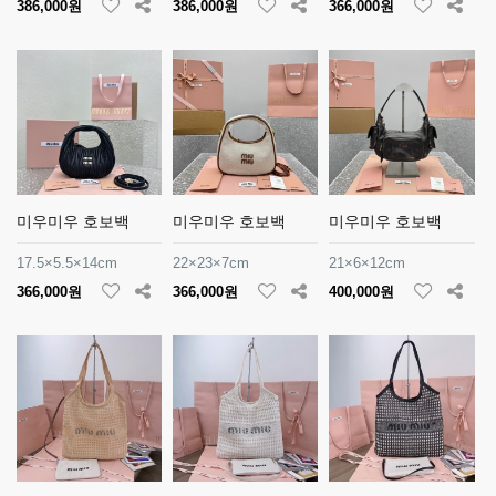
386,000원
386,000원
366,000원
미우미우 호보백
미우미우 호보백
미우미우 호보백
17.5×5.5×14cm
22×23×7cm
21×6×12cm
366,000원
366,000원
400,000원