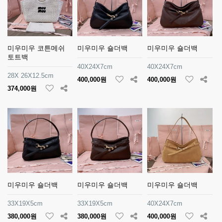
미우미우 코튼메쉬
미우미우 숄더백
미우미우 숄더백
토트백
40X24X7cm
40X24X7cm
28X 26X12.5cm
400,000원
400,000원
374,000원
미우미우 숄더백
미우미우 숄더백
미우미우 숄더백
33X19X5cm
33X19X5cm
40X24X7cm
380,000원
380,000원
400,000원