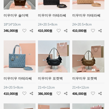
미우미우 숄더백
미우미우 마테라쎄
미우미우 마테라쎄
18*14*10cm
24×20.5×8cm
24×20.5×8cm
346,000원
410,000원
410,000원
미우미우 마테라쎄
미우미우 포켓백
미우미우 포켓백
24×20.5×8cm
21×6×12cm
21×6×12cm
410,000원
386,000원
406,000원