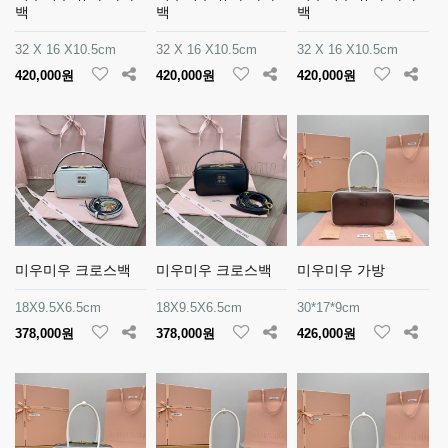
백
백
백
32 X 16 X10.5cm
32 X 16 X10.5cm
32 X 16 X10.5cm
420,000원
420,000원
420,000원
미우미우 크로스백
미우미우 크로스백
미우미우 가방
18X9.5X6.5cm
18X9.5X6.5cm
30*17*9cm
378,000원
378,000원
426,000원