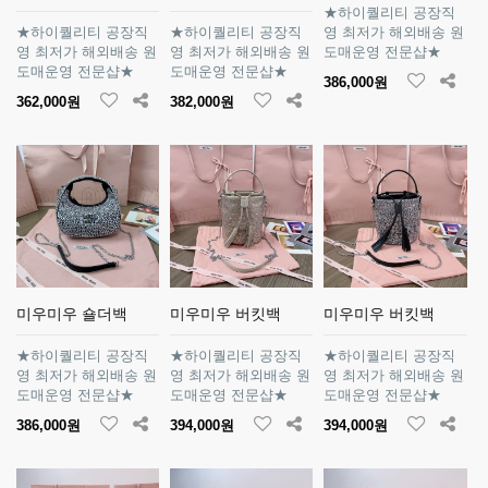
★하이퀄리티 공장직
★하이퀄리티 공장직
★하이퀄리티 공장직
영 최저가 해외배송 원
영 최저가 해외배송 원
영 최저가 해외배송 원
도매운영 전문샵★
도매운영 전문샵★
도매운영 전문샵★
386,000원
362,000원
382,000원
미우미우 숄더백
미우미우 버킷백
미우미우 버킷백
★하이퀄리티 공장직
★하이퀄리티 공장직
★하이퀄리티 공장직
영 최저가 해외배송 원
영 최저가 해외배송 원
영 최저가 해외배송 원
도매운영 전문샵★
도매운영 전문샵★
도매운영 전문샵★
386,000원
394,000원
394,000원