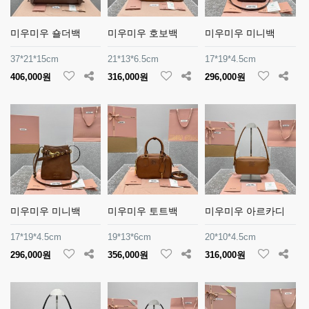
미우미우 숄더백
미우미우 호보백
미우미우 미니백
37*21*15cm
21*13*6.5cm
17*19*4.5cm
406,000원
316,000원
296,000원
미우미우 미니백
미우미우 토트백
미우미우 아르카디
17*19*4.5cm
19*13*6cm
20*10*4.5cm
296,000원
356,000원
316,000원