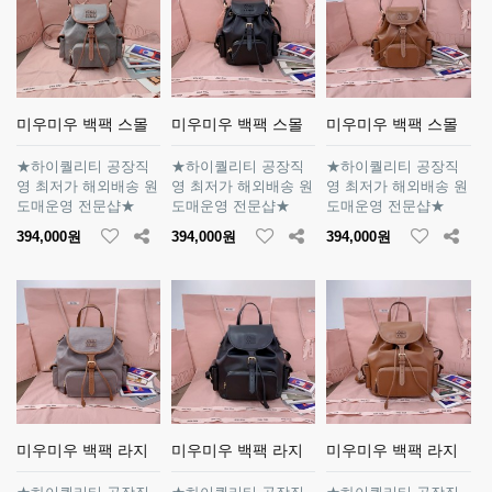
미우미우 백팩 스몰
미우미우 백팩 스몰
미우미우 백팩 스몰
★하이퀄리티 공장직
★하이퀄리티 공장직
★하이퀄리티 공장직
영 최저가 해외배송 원
영 최저가 해외배송 원
영 최저가 해외배송 원
도매운영 전문샵★
도매운영 전문샵★
도매운영 전문샵★
394,000원
394,000원
394,000원
미우미우 백팩 라지
미우미우 백팩 라지
미우미우 백팩 라지