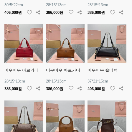
30*5*22cm
28*15*13cm
28*15*13cm
406,000원
386,000원
386,000원
미우미우 아르카디
미우미우 아르카디
미우미우 숄더백
28*15*13cm
28*15*13cm
37*21*15cm
386,000원
386,000원
406,000원