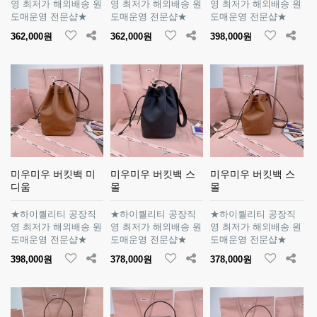
영 최저가 해외배송 원
영 최저가 해외배송 원
영 최저가 해외배송 원
도매운영 전문샵★
도매운영 전문샵★
도매운영 전문샵★
362,000원
362,000원
398,000원
미우미우 버킷백 미
미우미우 버킷백 스
미우미우 버킷백 스
디움
몰
몰
★하이퀄리티 공장직
★하이퀄리티 공장직
★하이퀄리티 공장직
영 최저가 해외배송 원
영 최저가 해외배송 원
영 최저가 해외배송 원
도매운영 전문샵★
도매운영 전문샵★
도매운영 전문샵★
398,000원
378,000원
378,000원