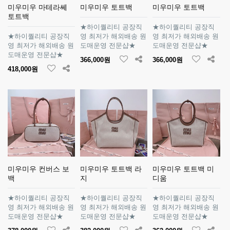
미우미우 마테라쎄
미우미우 토트백
미우미우 토트백
토트백
★하이퀄리티 공장직
★하이퀄리티 공장직
★하이퀄리티 공장직
영 최저가 해외배송 원
영 최저가 해외배송 원
영 최저가 해외배송 원
도매운영 전문샵★
도매운영 전문샵★
도매운영 전문샵★
366,000원
366,000원
418,000원
미우미우 컨버스 보
미우미우 토트백 라
미우미우 토트백 미
백
지
디움
★하이퀄리티 공장직
★하이퀄리티 공장직
★하이퀄리티 공장직
영 최저가 해외배송 원
영 최저가 해외배송 원
영 최저가 해외배송 원
도매운영 전문샵★
도매운영 전문샵★
도매운영 전문샵★