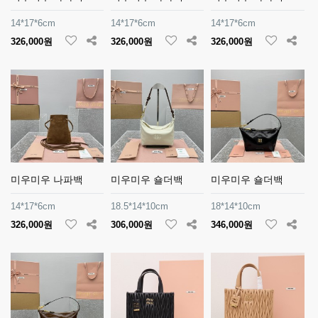
14*17*6cm
14*17*6cm
14*17*6cm
326,000원
326,000원
326,000원
미우미우 나파백
미우미우 숄더백
미우미우 숄더백
14*17*6cm
18.5*14*10cm
18*14*10cm
326,000원
306,000원
346,000원