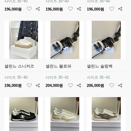
사이즈 35~40
사이즈 35~40
사이즈 35~40
196,000원
196,000원
196,000원
셀린느 스니커즈
셀린느 블로퍼
셀린느 슬링백
사이즈 35~40
사이즈 35~41
사이즈 35~41
196,000원
204,000원
206,000원