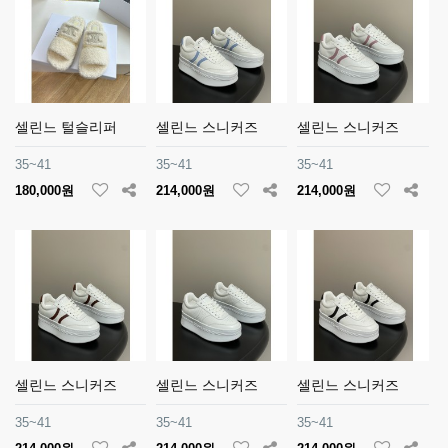
셀린느 털슬리퍼
셀린느 스니커즈
셀린느 스니커즈
35~41
35~41
35~41
180,000원
214,000원
214,000원
셀린느 스니커즈
셀린느 스니커즈
셀린느 스니커즈
35~41
35~41
35~41