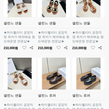
셀린느 샌들
셀린느 샌들
셀린느 샌들
★하이퀄리티 공장직
★하이퀄리티 공장직
★하이퀄리티 공장직
영 최저가 해외배송 원
영 최저가 해외배송 원
영 최저가 해외배송 원
도매운영 전문샵★
도매운영 전문샵★
도매운영 전문샵★
210,000원
210,000원
210,000원
셀린느 샌들
셀린느 로퍼
셀린느 로퍼
★하이퀄리티 공장직
★하이퀄리티 공장직
★하이퀄리티 공장직