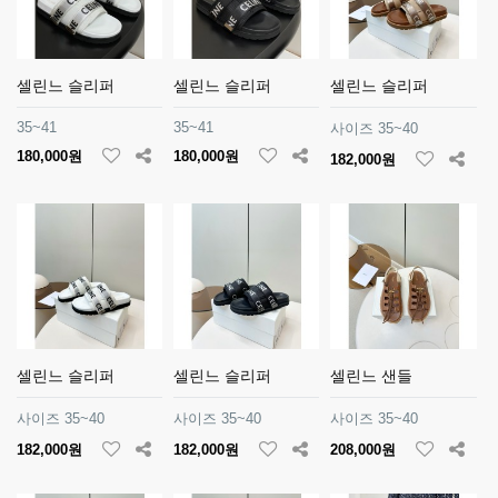
셀린느 슬리퍼
셀린느 슬리퍼
셀린느 슬리퍼
35~41
35~41
사이즈 35~40
180,000원
180,000원
182,000원
셀린느 슬리퍼
셀린느 슬리퍼
셀린느 샌들
사이즈 35~40
사이즈 35~40
사이즈 35~40
182,000원
182,000원
208,000원