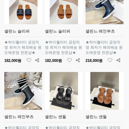
셀린느 슬리퍼
셀린느 슬리퍼
셀린느 레인부츠
★하이퀄리티 공장직
★하이퀄리티 공장직
★하이퀄리티 공장직
영 최저가 해외배송 원
영 최저가 해외배송 원
영 최저가 해외배송 원
도매운영 전문샵★
도매운영 전문샵★
도매운영 전문샵★
182,000원
182,000원
218,000원
셀린느 레인부츠
셀린느 샌들
셀린느 샌들
★하이퀄리티 공장직
★하이퀄리티 공장직
★하이퀄리티 공장직