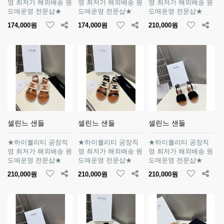
영 최저가 해외배송 원
영 최저가 해외배송 원
영 최저가 해외배송 원
도매운영 전문샵★
도매운영 전문샵★
도매운영 전문샵★
174,000원
174,000원
210,000원
셀린느 샌들
셀린느 샌들
셀린느 샌들
★하이퀄리티 공장직
★하이퀄리티 공장직
★하이퀄리티 공장직
영 최저가 해외배송 원
영 최저가 해외배송 원
영 최저가 해외배송 원
도매운영 전문샵★
도매운영 전문샵★
도매운영 전문샵★
210,000원
210,000원
210,000원