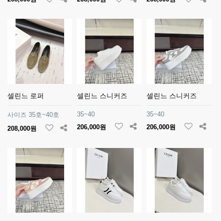
셀린느 로퍼
셀린느 스니커즈
셀린느 스니커즈
35~40
35~40
사이즈 35호~40호
206,000원
206,000원
208,000원