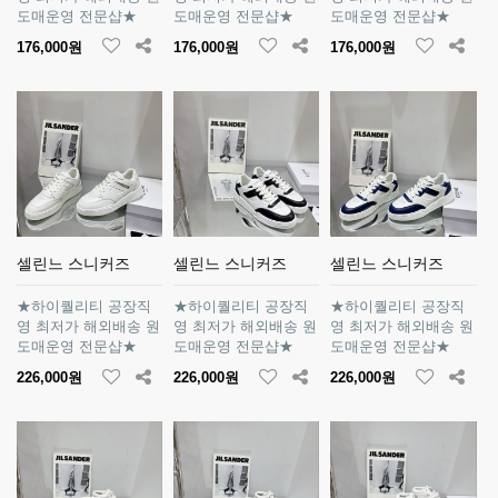
도매운영 전문샵★
도매운영 전문샵★
도매운영 전문샵★
176,000원
176,000원
176,000원
셀린느 스니커즈
셀린느 스니커즈
셀린느 스니커즈
★하이퀄리티 공장직
★하이퀄리티 공장직
★하이퀄리티 공장직
영 최저가 해외배송 원
영 최저가 해외배송 원
영 최저가 해외배송 원
도매운영 전문샵★
도매운영 전문샵★
도매운영 전문샵★
226,000원
226,000원
226,000원