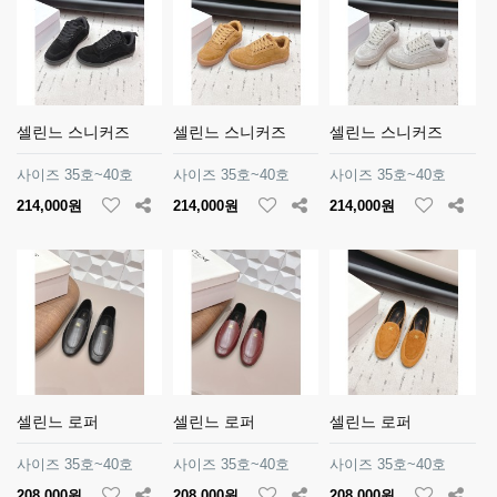
셀린느 스니커즈
셀린느 스니커즈
셀린느 스니커즈
사이즈 35호~40호
사이즈 35호~40호
사이즈 35호~40호
214,000원
214,000원
214,000원
셀린느 로퍼
셀린느 로퍼
셀린느 로퍼
사이즈 35호~40호
사이즈 35호~40호
사이즈 35호~40호
208,000원
208,000원
208,000원