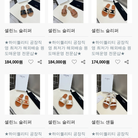
셀린느 슬리퍼
셀린느 슬리퍼
셀린느 슬리퍼
★하이퀄리티 공장직
★하이퀄리티 공장직
★하이퀄리티 공장직
영 최저가 해외배송 원
영 최저가 해외배송 원
영 최저가 해외배송 원
도매운영 전문샵★
도매운영 전문샵★
도매운영 전문샵★
184,000원
184,000원
174,000원
셀린느 슬리퍼
셀린느 슬리퍼
셀린느 샌들
★하이퀄리티 공장직
★하이퀄리티 공장직
★하이퀄리티 공장직