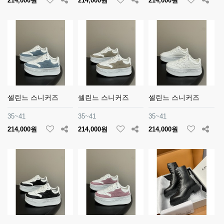
214,000원
214,000원
214,000원
셀린느 스니커즈
셀린느 스니커즈
셀린느 스니커즈
35~41
35~41
35~41
214,000원
214,000원
214,000원