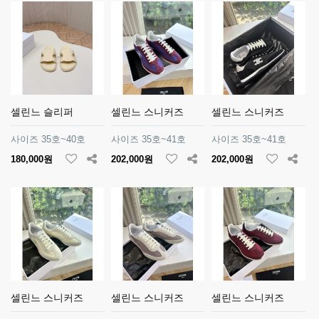
셀린느 슬리퍼
셀린느 스니커즈
셀린느 스니커즈
사이즈 35호~40호
사이즈 35호~41호
사이즈 35호~41호
180,000원
202,000원
202,000원
셀린느 스니커즈
셀린느 스니커즈
셀린느 스니커즈