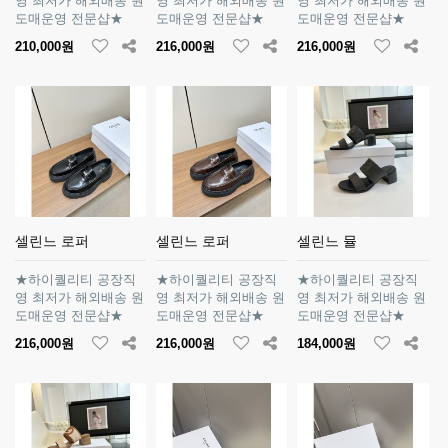
영 최저가 해외배송 원
영 최저가 해외배송 원
영 최저가 해외배송 원
도매운영 전문샵★
도매운영 전문샵★
도매운영 전문샵★
210,000원
216,000원
216,000원
셀린느 로퍼
셀린느 로퍼
셀린느 뮬
★하이퀄리티 공장직
★하이퀄리티 공장직
★하이퀄리티 공장직
영 최저가 해외배송 원
영 최저가 해외배송 원
영 최저가 해외배송 원
도매운영 전문샵★
도매운영 전문샵★
도매운영 전문샵★
216,000원
216,000원
184,000원