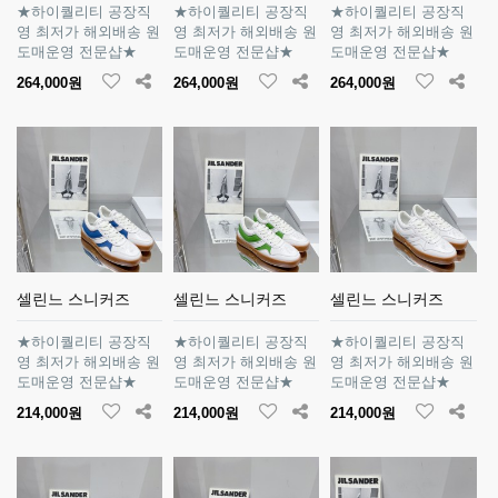
★하이퀄리티 공장직
★하이퀄리티 공장직
★하이퀄리티 공장직
영 최저가 해외배송 원
영 최저가 해외배송 원
영 최저가 해외배송 원
도매운영 전문샵★
도매운영 전문샵★
도매운영 전문샵★
264,000원
264,000원
264,000원
셀린느 스니커즈
셀린느 스니커즈
셀린느 스니커즈
★하이퀄리티 공장직
★하이퀄리티 공장직
★하이퀄리티 공장직
영 최저가 해외배송 원
영 최저가 해외배송 원
영 최저가 해외배송 원
도매운영 전문샵★
도매운영 전문샵★
도매운영 전문샵★
214,000원
214,000원
214,000원