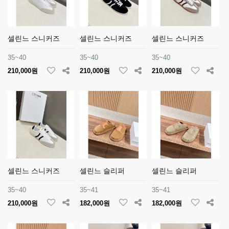
셀린느 스니커즈
셀린느 스니커즈
셀린느 스니커즈
35~40
35~40
35~40
210,000원
210,000원
210,000원
셀린느 스니커즈
셀린느 슬리퍼
셀린느 슬리퍼
35~40
35~41
35~41
210,000원
182,000원
182,000원