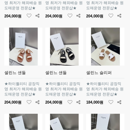
영 최저가 해외배송 원
영 최저가 해외배송 원
영 최저가 해외배송 원
도매운영 전문샵★
도매운영 전문샵★
도매운영 전문샵★
204,000원
204,000원
204,000원
셀린느 샌들
셀린느 샌들
셀린느 슬리퍼
★하이퀄리티 공장직
★하이퀄리티 공장직
★하이퀄리티 공장직
영 최저가 해외배송 원
영 최저가 해외배송 원
영 최저가 해외배송 원
도매운영 전문샵★
도매운영 전문샵★
도매운영 전문샵★
204,000원
204,000원
184,000원