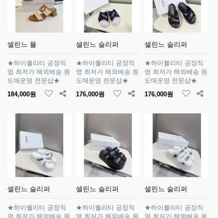
셀린느 뮬
셀린느 슬리퍼
셀린느 슬리퍼
★하이퀄리티 공장직
★하이퀄리티 공장직
★하이퀄리티 공장직
영 최저가 해외배송 원
영 최저가 해외배송 원
영 최저가 해외배송 원
도매운영 전문샵★
도매운영 전문샵★
도매운영 전문샵★
184,000원
176,000원
176,000원
셀린느 슬리퍼
셀린느 슬리퍼
셀린느 슬리퍼
★하이퀄리티 공장직
★하이퀄리티 공장직
★하이퀄리티 공장직
영 최저가 해외배송 원
영 최저가 해외배송 원
영 최저가 해외배송 원