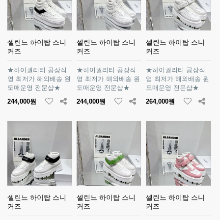
셀린느 하이탑 스니
셀린느 하이탑 스니
셀린느 하이탑 스니
커즈
커즈
커즈
★하이퀄리티 공장직
★하이퀄리티 공장직
★하이퀄리티 공장직
영 최저가 해외배송 원
영 최저가 해외배송 원
영 최저가 해외배송 원
도매운영 전문샵★
도매운영 전문샵★
도매운영 전문샵★
244,000원
244,000원
264,000원
셀린느 하이탑 스니
셀린느 하이탑 스니
셀린느 하이탑 스니
커즈
커즈
커즈