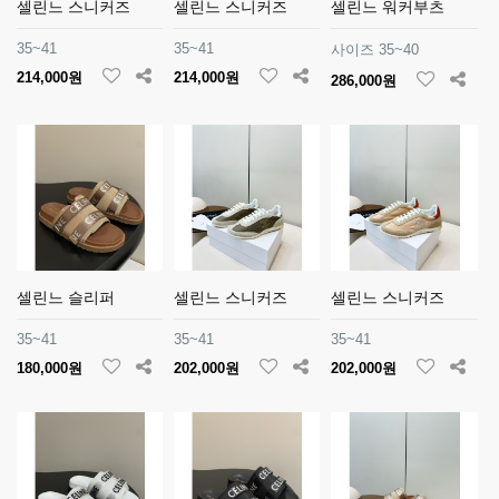
셀린느 스니커즈
셀린느 스니커즈
셀린느 워커부츠
35~41
35~41
사이즈 35~40
214,000원
214,000원
286,000원
셀린느 슬리퍼
셀린느 스니커즈
셀린느 스니커즈
35~41
35~41
35~41
180,000원
202,000원
202,000원