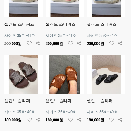
셀린느 스니커즈
셀린느 스니커즈
셀린느 스니커즈
사이즈 35호~41호
사이즈 35호~41호
사이즈 35호~41호
200,000원
200,000원
200,000원
셀린느 슬리퍼
셀린느 슬리퍼
셀린느 슬리퍼
사이즈 35호~40호
사이즈 35호~40호
사이즈 35호~40호
180,000원
180,000원
180,000원