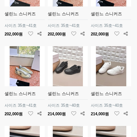
셀린느 스니커즈
셀린느 스니커즈
셀린느 스니커즈
사이즈 35호~41호
사이즈 35호~41호
사이즈 35호~41호
202,000원
202,000원
202,000원
셀린느 스니커즈
셀린느 스니커즈
셀린느 스니커즈
사이즈 35호~41호
사이즈 35호~40호
사이즈 35호~40호
202,000원
214,000원
214,000원