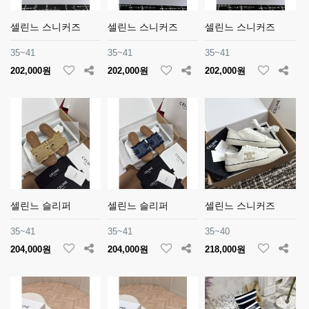
셀린느 스니커즈
셀린느 스니커즈
셀린느 스니커즈
35~41
35~41
35~41
202,000원
202,000원
202,000원
셀린느 슬리퍼
셀린느 슬리퍼
셀린느 스니커즈
35~41
35~41
35~40
204,000원
204,000원
218,000원