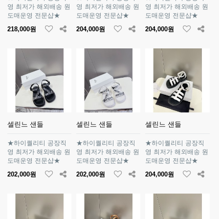
영 최저가 해외배송 원
영 최저가 해외배송 원
영 최저가 해외배송 원
도매운영 전문샵★
도매운영 전문샵★
도매운영 전문샵★
218,000원
204,000원
204,000원
셀린느 샌들
셀린느 샌들
셀린느 샌들
★하이퀄리티 공장직
★하이퀄리티 공장직
★하이퀄리티 공장직
영 최저가 해외배송 원
영 최저가 해외배송 원
영 최저가 해외배송 원
도매운영 전문샵★
도매운영 전문샵★
도매운영 전문샵★
202,000원
202,000원
204,000원