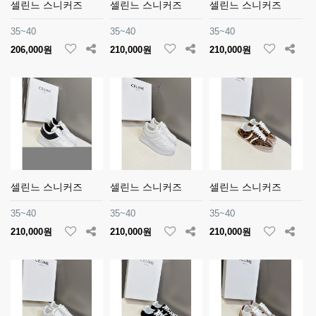
셀린느 스니커즈
셀린느 스니커즈
셀린느 스니커즈
35~40
35~40
35~40
206,000원
210,000원
210,000원
셀린느 스니커즈
셀린느 스니커즈
셀린느 스니커즈
35~40
35~40
35~40
210,000원
210,000원
210,000원