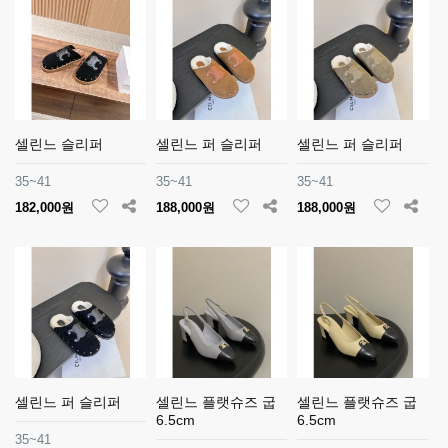
셀린느 슬리퍼
셀린느 퍼 슬리퍼
셀린느 퍼 슬리퍼
35~41
35~41
35~41
182,000원
188,000원
188,000원
셀린느 퍼 슬리퍼
셀린느 플랫슈즈 굽
셀린느 플랫슈즈 굽
6.5cm
6.5cm
35~41