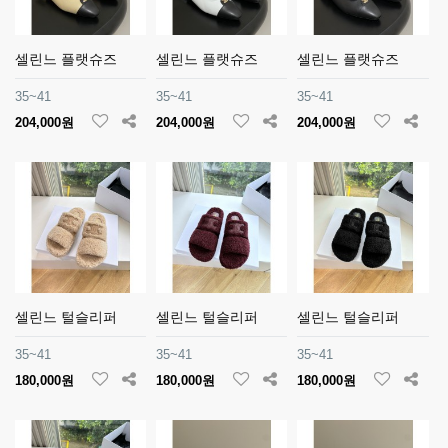
셀린느 플랫슈즈
셀린느 플랫슈즈
셀린느 플랫슈즈
35~41
35~41
35~41
204,000원
204,000원
204,000원
셀린느 털슬리퍼
셀린느 털슬리퍼
셀린느 털슬리퍼
35~41
35~41
35~41
180,000원
180,000원
180,000원