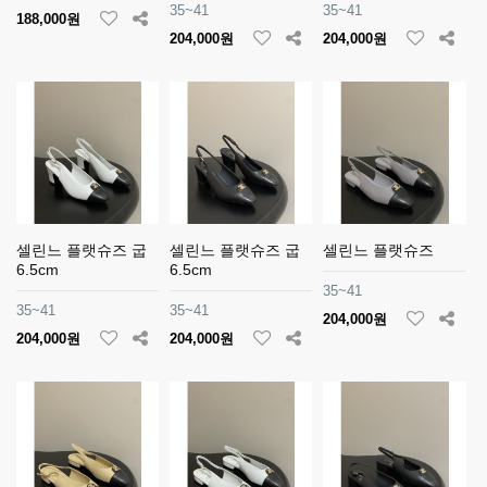
35~41
35~41
188,000원
204,000원
204,000원
셀린느 플랫슈즈 굽
셀린느 플랫슈즈 굽
셀린느 플랫슈즈
6.5cm
6.5cm
35~41
35~41
35~41
204,000원
204,000원
204,000원