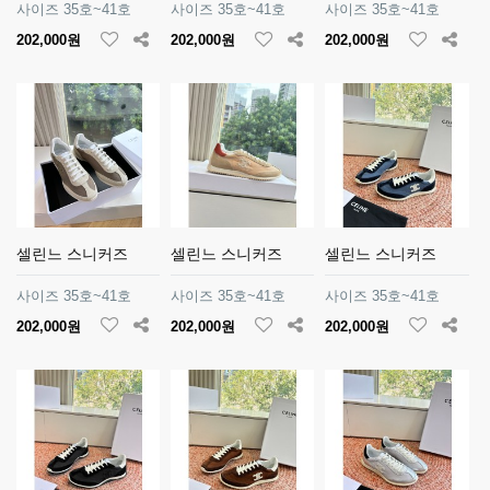
사이즈 35호~41호
사이즈 35호~41호
사이즈 35호~41호
202,000원
202,000원
202,000원
셀린느 스니커즈
셀린느 스니커즈
셀린느 스니커즈
사이즈 35호~41호
사이즈 35호~41호
사이즈 35호~41호
202,000원
202,000원
202,000원