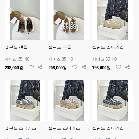
셀린느 샌들
셀린느 샌들
셀린느 스니커즈
사이즈 35~40
사이즈 35~40
사이즈 35~40
208,000원
208,000원
196,000원
셀린느 스니커즈
셀린느 스니커즈
셀린느 스니커즈