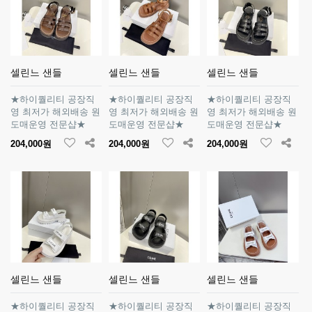
셀린느 샌들
셀린느 샌들
셀린느 샌들
★하이퀄리티 공장직
★하이퀄리티 공장직
★하이퀄리티 공장직
영 최저가 해외배송 원
영 최저가 해외배송 원
영 최저가 해외배송 원
도매운영 전문샵★
도매운영 전문샵★
도매운영 전문샵★
204,000원
204,000원
204,000원
셀린느 샌들
셀린느 샌들
셀린느 샌들
★하이퀄리티 공장직
★하이퀄리티 공장직
★하이퀄리티 공장직