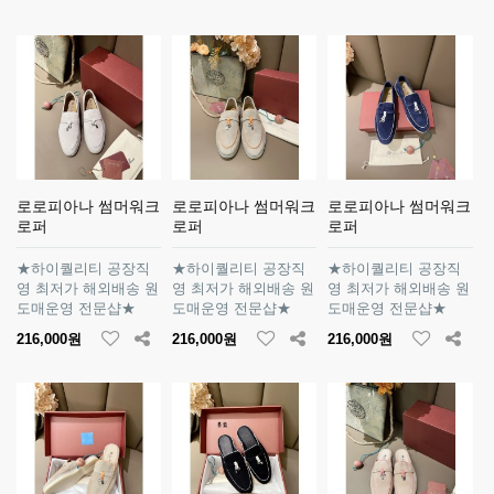
로로피아나 썸머워크
로로피아나 썸머워크
로로피아나 썸머워크
로퍼
로퍼
로퍼
★하이퀄리티 공장직
★하이퀄리티 공장직
★하이퀄리티 공장직
영 최저가 해외배송 원
영 최저가 해외배송 원
영 최저가 해외배송 원
도매운영 전문샵★
도매운영 전문샵★
도매운영 전문샵★
216,000원
216,000원
216,000원