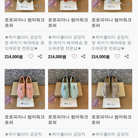
로로피아나 썸머워크
로로피아나 썸머워크
로로피아나 썸머워크
로퍼
로퍼
로퍼
★하이퀄리티 공장직
★하이퀄리티 공장직
★하이퀄리티 공장직
영 최저가 해외배송 원
영 최저가 해외배송 원
영 최저가 해외배송 원
도매운영 전문샵★
도매운영 전문샵★
도매운영 전문샵★
214,000원
214,000원
214,000원
로로피아나 썸머워크
로로피아나 썸머워크
로로피아나 썸머워크
로퍼
로퍼
로퍼
★하이퀄리티 공장직
★하이퀄리티 공장직
★하이퀄리티 공장직