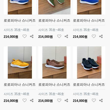
로로피아나 스니커즈
로로피아나 스니커즈
로로피아나 스니커즈
사이즈 35호~46호
사이즈 35호~46호
사이즈 35호~46호
214,000원
214,000원
214,000원
로로피아나 스니커즈
로로피아나 스니커즈
로로피아나 스니커즈
사이즈 35호~46호
사이즈 35호~46호
사이즈 35호~46호
214,000원
214,000원
214,000원