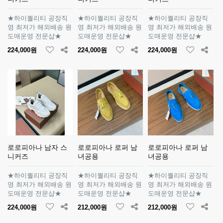
★하이퀄리티 공장직
★하이퀄리티 공장직
★하이퀄리티 공장직
영 최저가 해외배송 원
영 최저가 해외배송 원
영 최저가 해외배송 원
도매운영 전문샵★
도매운영 전문샵★
도매운영 전문샵★
224,000원
224,000원
224,000원
로로피아나 남자 스
로로피아나 로퍼 남
로로피아나 로퍼 남
니커즈
녀공용
녀공용
★하이퀄리티 공장직
★하이퀄리티 공장직
★하이퀄리티 공장직
영 최저가 해외배송 원
영 최저가 해외배송 원
영 최저가 해외배송 원
도매운영 전문샵★
도매운영 전문샵★
도매운영 전문샵★
224,000원
212,000원
212,000원