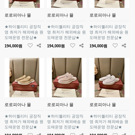
로로피아나 뮬
로로피아나 뮬
로로피아나 뮬
★하이퀄리티 공장직
★하이퀄리티 공장직
★하이퀄리티 공장직
영 최저가 해외배송 원
영 최저가 해외배송 원
영 최저가 해외배송 원
도매운영 전문샵★
도매운영 전문샵★
도매운영 전문샵★
194,000원
194,000원
194,000원
로로피아나 뮬
로로피아나 뮬
로로피아나 뮬
★하이퀄리티 공장직
★하이퀄리티 공장직
★하이퀄리티 공장직
영 최저가 해외배송 원
영 최저가 해외배송 원
영 최저가 해외배송 원
도매운영 전문샵★
도매운영 전문샵★
도매운영 전문샵★