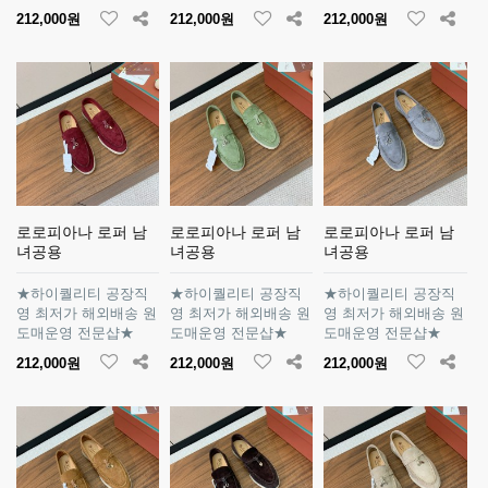
212,000원
212,000원
212,000원
로로피아나 로퍼 남
로로피아나 로퍼 남
로로피아나 로퍼 남
녀공용
녀공용
녀공용
★하이퀄리티 공장직
★하이퀄리티 공장직
★하이퀄리티 공장직
영 최저가 해외배송 원
영 최저가 해외배송 원
영 최저가 해외배송 원
도매운영 전문샵★
도매운영 전문샵★
도매운영 전문샵★
212,000원
212,000원
212,000원