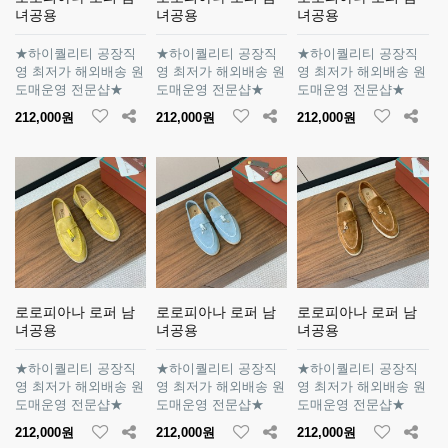
녀공용
녀공용
녀공용
★하이퀄리티 공장직
★하이퀄리티 공장직
★하이퀄리티 공장직
영 최저가 해외배송 원
영 최저가 해외배송 원
영 최저가 해외배송 원
도매운영 전문샵★
도매운영 전문샵★
도매운영 전문샵★
212,000원
212,000원
212,000원
로로피아나 로퍼 남
로로피아나 로퍼 남
로로피아나 로퍼 남
녀공용
녀공용
녀공용
★하이퀄리티 공장직
★하이퀄리티 공장직
★하이퀄리티 공장직
영 최저가 해외배송 원
영 최저가 해외배송 원
영 최저가 해외배송 원
도매운영 전문샵★
도매운영 전문샵★
도매운영 전문샵★
212,000원
212,000원
212,000원