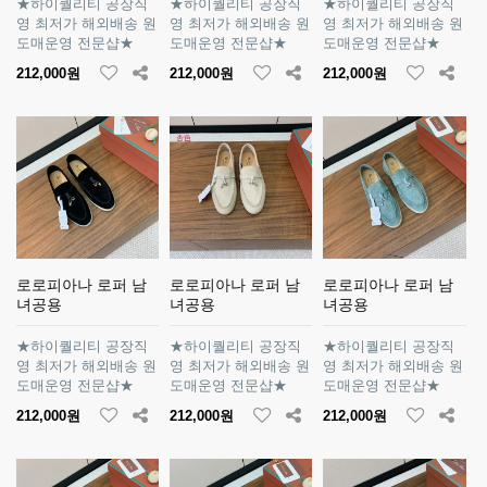
★하이퀄리티 공장직
★하이퀄리티 공장직
★하이퀄리티 공장직
영 최저가 해외배송 원
영 최저가 해외배송 원
영 최저가 해외배송 원
도매운영 전문샵★
도매운영 전문샵★
도매운영 전문샵★
212,000원
212,000원
212,000원
로로피아나 로퍼 남
로로피아나 로퍼 남
로로피아나 로퍼 남
녀공용
녀공용
녀공용
★하이퀄리티 공장직
★하이퀄리티 공장직
★하이퀄리티 공장직
영 최저가 해외배송 원
영 최저가 해외배송 원
영 최저가 해외배송 원
도매운영 전문샵★
도매운영 전문샵★
도매운영 전문샵★
212,000원
212,000원
212,000원