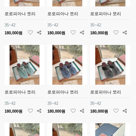
로로피아나 쪼리
로로피아나 쪼리
로로피아나 쪼리
35~42
35~42
35~42
180,000원
180,000원
180,000원
로로피아나 쪼리
로로피아나 쪼리
로로피아나 쪼리
35~42
35~42
35~42
180,000원
180,000원
180,000원