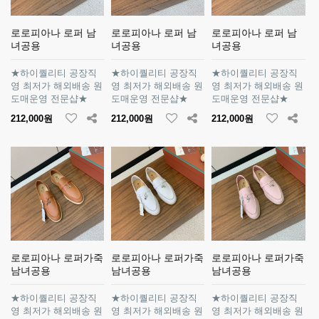
로로피아나 로퍼 남
로로피아나 로퍼 남
로로피아나 로퍼 남
녀공용
녀공용
녀공용
★하이퀄리티 공장직
★하이퀄리티 공장직
★하이퀄리티 공장직
영 최저가 해외배송 원
영 최저가 해외배송 원
영 최저가 해외배송 원
도매운영 전문샵★
도매운영 전문샵★
도매운영 전문샵★
212,000원
212,000원
212,000원
로로피아나 로퍼가죽
로로피아나 로퍼가죽
로로피아나 로퍼가죽
남녀공용
남녀공용
남녀공용
★하이퀄리티 공장직
★하이퀄리티 공장직
★하이퀄리티 공장직
영 최저가 해외배송 원
영 최저가 해외배송 원
영 최저가 해외배송 원