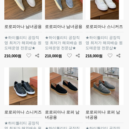
로로피아나 남녀공용
로로피아나 남녀공용
로로피아나 스니커즈
★하이퀄리티 공장직
★하이퀄리티 공장직
★하이퀄리티 공장직
영 최저가 해외배송 원
영 최저가 해외배송 원
영 최저가 해외배송 원
도매운영 전문샵★
도매운영 전문샵★
도매운영 전문샵★
210,000원
210,000원
218,000원
로로피아나 스니커즈
로로피아나 로퍼 남
로로피아나 로퍼 남
녀공용
녀공용
★하이퀄리티 공장직
영 최저가 해외배송 원
★하이퀄리티 공장직
★하이퀄리티 공장직