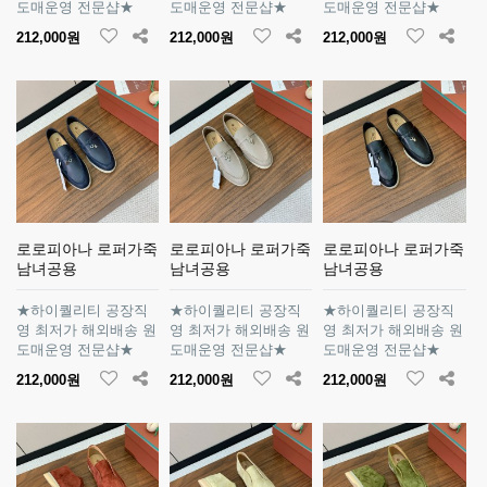
도매운영 전문샵★
도매운영 전문샵★
도매운영 전문샵★
212,000원
212,000원
212,000원
로로피아나 로퍼가죽
로로피아나 로퍼가죽
로로피아나 로퍼가죽
남녀공용
남녀공용
남녀공용
★하이퀄리티 공장직
★하이퀄리티 공장직
★하이퀄리티 공장직
영 최저가 해외배송 원
영 최저가 해외배송 원
영 최저가 해외배송 원
도매운영 전문샵★
도매운영 전문샵★
도매운영 전문샵★
212,000원
212,000원
212,000원