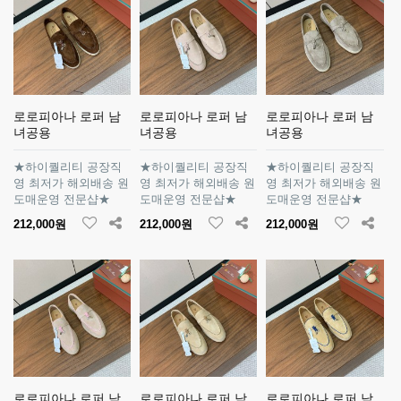
로로피아나 로퍼 남
로로피아나 로퍼 남
로로피아나 로퍼 남
녀공용
녀공용
녀공용
★하이퀄리티 공장직
★하이퀄리티 공장직
★하이퀄리티 공장직
영 최저가 해외배송 원
영 최저가 해외배송 원
영 최저가 해외배송 원
도매운영 전문샵★
도매운영 전문샵★
도매운영 전문샵★
212,000원
212,000원
212,000원
로로피아나 로퍼 남
로로피아나 로퍼 남
로로피아나 로퍼 남