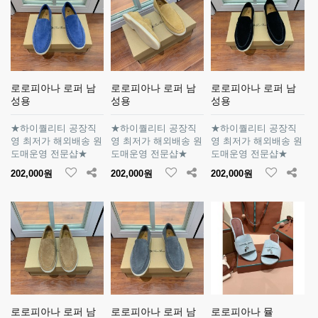
로로피아나 로퍼 남
로로피아나 로퍼 남
로로피아나 로퍼 남
성용
성용
성용
★하이퀄리티 공장직
★하이퀄리티 공장직
★하이퀄리티 공장직
영 최저가 해외배송 원
영 최저가 해외배송 원
영 최저가 해외배송 원
도매운영 전문샵★
도매운영 전문샵★
도매운영 전문샵★
202,000원
202,000원
202,000원
로로피아나 로퍼 남
로로피아나 로퍼 남
로로피아나 뮬