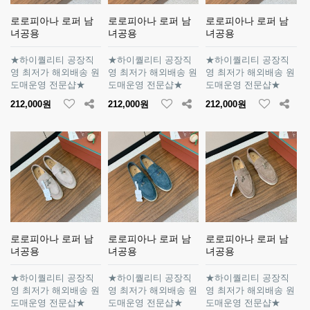
로로피아나 로퍼 남
로로피아나 로퍼 남
로로피아나 로퍼 남
녀공용
녀공용
녀공용
★하이퀄리티 공장직
★하이퀄리티 공장직
★하이퀄리티 공장직
영 최저가 해외배송 원
영 최저가 해외배송 원
영 최저가 해외배송 원
도매운영 전문샵★
도매운영 전문샵★
도매운영 전문샵★
212,000원
212,000원
212,000원
로로피아나 로퍼 남
로로피아나 로퍼 남
로로피아나 로퍼 남
녀공용
녀공용
녀공용
★하이퀄리티 공장직
★하이퀄리티 공장직
★하이퀄리티 공장직
영 최저가 해외배송 원
영 최저가 해외배송 원
영 최저가 해외배송 원
도매운영 전문샵★
도매운영 전문샵★
도매운영 전문샵★