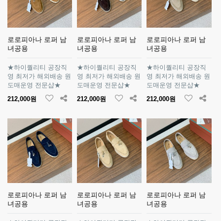
로로피아나 로퍼 남
로로피아나 로퍼 남
로로피아나 로퍼 남
녀공용
녀공용
녀공용
★하이퀄리티 공장직
★하이퀄리티 공장직
★하이퀄리티 공장직
영 최저가 해외배송 원
영 최저가 해외배송 원
영 최저가 해외배송 원
도매운영 전문샵★
도매운영 전문샵★
도매운영 전문샵★
212,000원
212,000원
212,000원
로로피아나 로퍼 남
로로피아나 로퍼 남
로로피아나 로퍼 남
녀공용
녀공용
녀공용