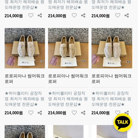
영 최저가 해외배송 원
영 최저가 해외배송 원
영 최저가 해외배송 원
도매운영 전문샵★
도매운영 전문샵★
도매운영 전문샵★
214,000원
214,000원
214,000원
로로피아나 썸머워크
로로피아나 썸머워크
로로피아나 썸머워크
로퍼
로퍼
로퍼
★하이퀄리티 공장직
★하이퀄리티 공장직
★하이퀄리티 공장직
영 최저가 해외배송 원
영 최저가 해외배송 원
영 최저가 해외배송 원
도매운영 전문샵★
도매운영 전문샵★
도매운영 전문샵★
214,000원
214,000원
214,000원