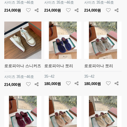
사이즈 35호~46호
사이즈 35호~46호
사이즈 35호~46호
214,000원
214,000원
214,000원
로로피아나 스니커즈
로로피아나 쪼리
로로피아나 쪼리
35~42
35~42
사이즈 35호~46호
180,000원
180,000원
214,000원