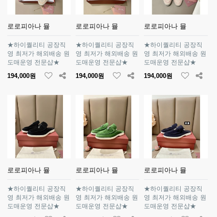
로로피아나 뮬
로로피아나 뮬
로로피아나 뮬
★하이퀄리티 공장직
★하이퀄리티 공장직
★하이퀄리티 공장직
영 최저가 해외배송 원
영 최저가 해외배송 원
영 최저가 해외배송 원
도매운영 전문샵★
도매운영 전문샵★
도매운영 전문샵★
194,000원
194,000원
194,000원
로로피아나 뮬
로로피아나 뮬
로로피아나 뮬
★하이퀄리티 공장직
★하이퀄리티 공장직
★하이퀄리티 공장직
영 최저가 해외배송 원
영 최저가 해외배송 원
영 최저가 해외배송 원
도매운영 전문샵★
도매운영 전문샵★
도매운영 전문샵★