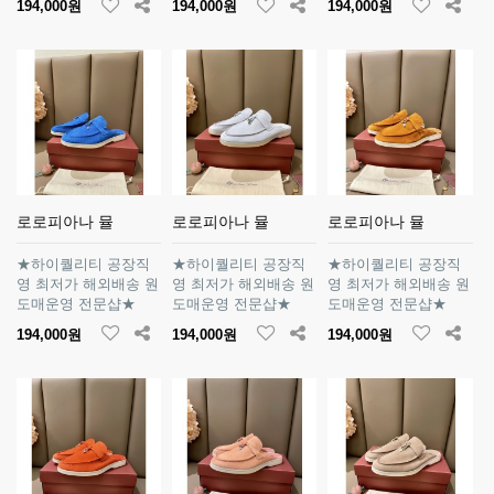
194,000원
194,000원
194,000원
로로피아나 뮬
로로피아나 뮬
로로피아나 뮬
★하이퀄리티 공장직
★하이퀄리티 공장직
★하이퀄리티 공장직
영 최저가 해외배송 원
영 최저가 해외배송 원
영 최저가 해외배송 원
도매운영 전문샵★
도매운영 전문샵★
도매운영 전문샵★
194,000원
194,000원
194,000원