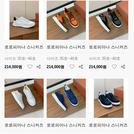
로로피아나 스니커즈
로로피아나 스니커즈
로로피아나 스니커즈
사이즈 35호~46호
사이즈 35호~46호
사이즈 35호~46호
214,000원
214,000원
214,000원
로로피아나 스니커즈
로로피아나 스니커즈
로로피아나 스니커즈