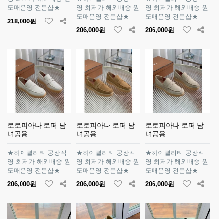
도매운영 전문샵★
영 최저가 해외배송 원
영 최저가 해외배송 원
도매운영 전문샵★
도매운영 전문샵★
218,000원
206,000원
206,000원
로로피아나 로퍼 남
로로피아나 로퍼 남
로로피아나 로퍼 남
녀공용
녀공용
녀공용
★하이퀄리티 공장직
★하이퀄리티 공장직
★하이퀄리티 공장직
영 최저가 해외배송 원
영 최저가 해외배송 원
영 최저가 해외배송 원
도매운영 전문샵★
도매운영 전문샵★
도매운영 전문샵★
206,000원
206,000원
206,000원