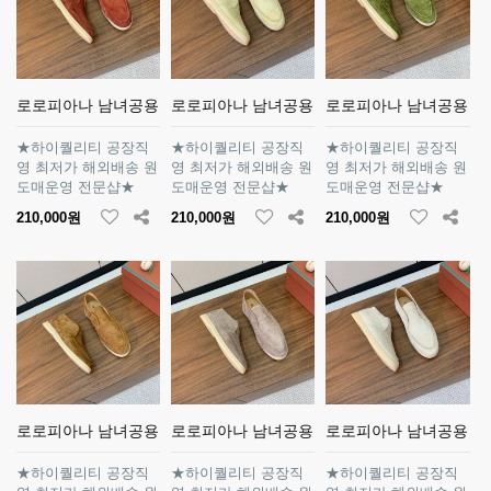
로로피아나 남녀공용
로로피아나 남녀공용
로로피아나 남녀공용
★하이퀄리티 공장직
★하이퀄리티 공장직
★하이퀄리티 공장직
영 최저가 해외배송 원
영 최저가 해외배송 원
영 최저가 해외배송 원
도매운영 전문샵★
도매운영 전문샵★
도매운영 전문샵★
210,000원
210,000원
210,000원
로로피아나 남녀공용
로로피아나 남녀공용
로로피아나 남녀공용
★하이퀄리티 공장직
★하이퀄리티 공장직
★하이퀄리티 공장직