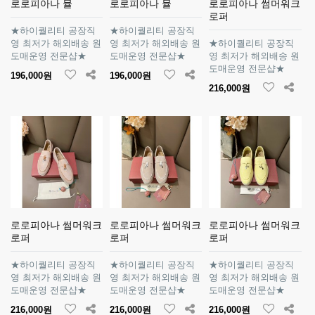
로로피아나 뮬
로로피아나 뮬
로로피아나 썸머워크
로퍼
★하이퀄리티 공장직
★하이퀄리티 공장직
영 최저가 해외배송 원
영 최저가 해외배송 원
★하이퀄리티 공장직
도매운영 전문샵★
도매운영 전문샵★
영 최저가 해외배송 원
도매운영 전문샵★
196,000원
196,000원
216,000원
로로피아나 썸머워크
로로피아나 썸머워크
로로피아나 썸머워크
로퍼
로퍼
로퍼
★하이퀄리티 공장직
★하이퀄리티 공장직
★하이퀄리티 공장직
영 최저가 해외배송 원
영 최저가 해외배송 원
영 최저가 해외배송 원
도매운영 전문샵★
도매운영 전문샵★
도매운영 전문샵★
216,000원
216,000원
216,000원