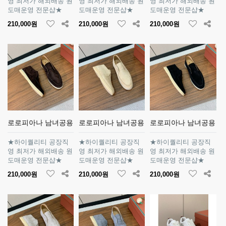
영 최저가 해외배송 원
영 최저가 해외배송 원
영 최저가 해외배송 원
도매운영 전문샵★
도매운영 전문샵★
도매운영 전문샵★
210,000원
210,000원
210,000원
로로피아나 남녀공용
로로피아나 남녀공용
로로피아나 남녀공용
★하이퀄리티 공장직
★하이퀄리티 공장직
★하이퀄리티 공장직
영 최저가 해외배송 원
영 최저가 해외배송 원
영 최저가 해외배송 원
도매운영 전문샵★
도매운영 전문샵★
도매운영 전문샵★
210,000원
210,000원
210,000원