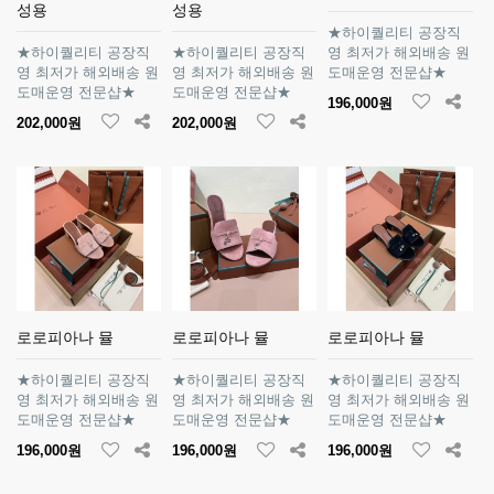
성용
성용
★하이퀄리티 공장직
★하이퀄리티 공장직
★하이퀄리티 공장직
영 최저가 해외배송 원
영 최저가 해외배송 원
영 최저가 해외배송 원
도매운영 전문샵★
도매운영 전문샵★
도매운영 전문샵★
196,000원
202,000원
202,000원
로로피아나 뮬
로로피아나 뮬
로로피아나 뮬
★하이퀄리티 공장직
★하이퀄리티 공장직
★하이퀄리티 공장직
영 최저가 해외배송 원
영 최저가 해외배송 원
영 최저가 해외배송 원
도매운영 전문샵★
도매운영 전문샵★
도매운영 전문샵★
196,000원
196,000원
196,000원