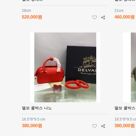
28cm
21cm
520,000원
460,000원
델보 쿨박스 나노
델보 쿨박스
16.5*8*9.5 cm
16.5*8*9.5 
380,000원
380,000원