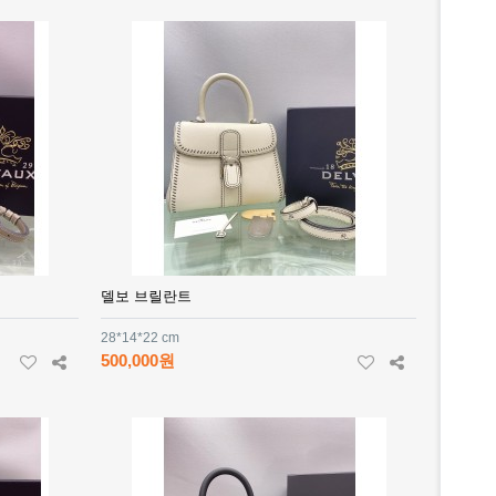
델보 브릴란트
28*14*22 cm
500,000원