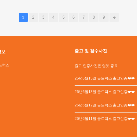
2
3
4
5
6
7
8
9
1
출고 및 검수사진
정보
드럭스
출고 인증사진은 업뎃 종료
26년6월15일 골드럭스 출고인증❤️❤️
26년6월13일 골드럭스 출고인증❤️❤️
26년6월12일 골드럭스 출고인증❤️❤️
26년6월11일 골드럭스 출고인증❤️❤️