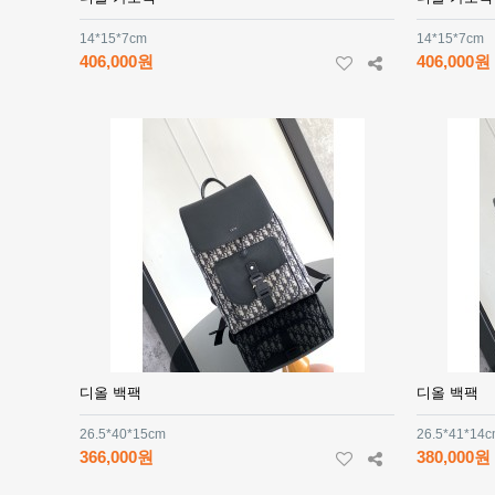
14*15*7cm
14*15*7cm
406,000원
406,000원
디올 백팩
디올 백팩
26.5*40*15cm
26.5*41*14
366,000원
380,000원