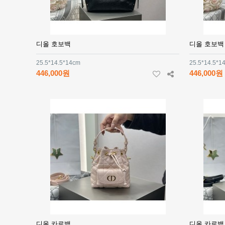
디올 호보백
디올 호보백
25.5*14.5*14cm
25.5*14.5*1
446,000원
446,000원
디올 카로백
디올 카로백