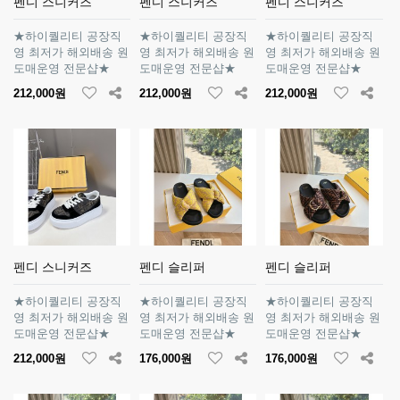
펜디 스니커즈
펜디 스니커즈
펜디 스니커즈
★하이퀄리티 공장직
★하이퀄리티 공장직
★하이퀄리티 공장직
영 최저가 해외배송 원
영 최저가 해외배송 원
영 최저가 해외배송 원
도매운영 전문샵★
도매운영 전문샵★
도매운영 전문샵★
212,000원
212,000원
212,000원
펜디 스니커즈
펜디 슬리퍼
펜디 슬리퍼
★하이퀄리티 공장직
★하이퀄리티 공장직
★하이퀄리티 공장직
영 최저가 해외배송 원
영 최저가 해외배송 원
영 최저가 해외배송 원
도매운영 전문샵★
도매운영 전문샵★
도매운영 전문샵★
212,000원
176,000원
176,000원