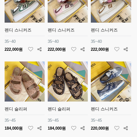
펜디 스니커즈
펜디 스니커즈
펜디 스니커즈
35~40
35~40
35~40
222,000원
222,000원
222,000원
펜디 슬리퍼
펜디 슬리퍼
펜디 스니커즈
35~45
35~45
35~45
184,000원
184,000원
220,000원