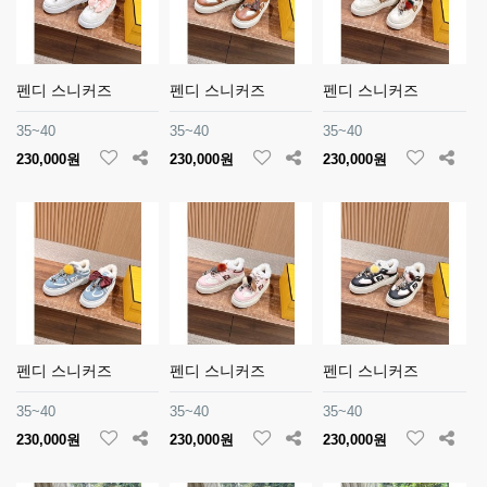
펜디 스니커즈
펜디 스니커즈
펜디 스니커즈
35~40
35~40
35~40
230,000원
230,000원
230,000원
펜디 스니커즈
펜디 스니커즈
펜디 스니커즈
35~40
35~40
35~40
230,000원
230,000원
230,000원