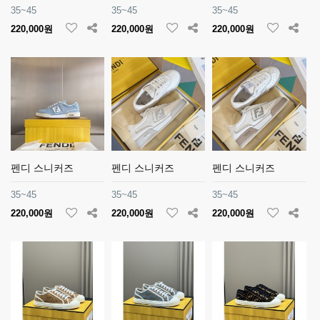
35~45
35~45
35~45
220,000원
220,000원
220,000원
펜디 스니커즈
펜디 스니커즈
펜디 스니커즈
35~45
35~45
35~45
220,000원
220,000원
220,000원