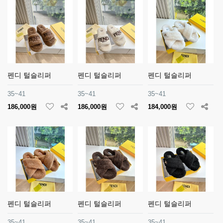
펜디 털슬리퍼
펜디 털슬리퍼
펜디 털슬리퍼
35~41
35~41
35~41
186,000원
186,000원
184,000원
펜디 털슬리퍼
펜디 털슬리퍼
펜디 털슬리퍼
35~41
35~41
35~41