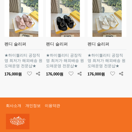
펜디 슬리퍼
펜디 슬리퍼
펜디 슬리퍼
★하이퀄리티 공장직
★하이퀄리티 공장직
★하이퀄리티 공장직
영 최저가 해외배송 원
영 최저가 해외배송 원
영 최저가 해외배송 원
도매운영 전문샵★
도매운영 전문샵★
도매운영 전문샵★
176,000원
176,000원
176,000원
회사소개
개인정보
이용약관