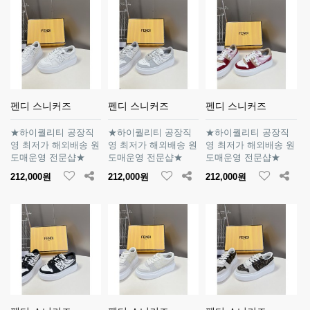
펜디 스니커즈
펜디 스니커즈
펜디 스니커즈
★하이퀄리티 공장직
★하이퀄리티 공장직
★하이퀄리티 공장직
영 최저가 해외배송 원
영 최저가 해외배송 원
영 최저가 해외배송 원
도매운영 전문샵★
도매운영 전문샵★
도매운영 전문샵★
212,000원
212,000원
212,000원