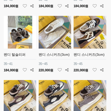
184,000원
184,000원
184,000원
펜디 털슬리퍼
펜디 스니커즈(3cm)
펜디 스니커즈(3cm)
35~41
35~45
35~45
184,000원
220,000원
220,000원