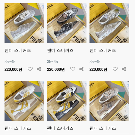
펜디 스니커즈
펜디 스니커즈
펜디 스니커즈
35~45
35~45
35~45
220,000원
220,000원
220,000원
펜디 스니커즈
펜디 스니커즈
펜디 스니커즈