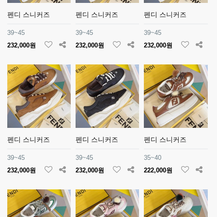
펜디 스니커즈
펜디 스니커즈
펜디 스니커즈
39~45
39~45
39~45
232,000원
232,000원
232,000원
펜디 스니커즈
펜디 스니커즈
펜디 스니커즈
39~45
39~45
35~40
232,000원
232,000원
222,000원