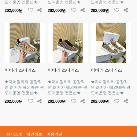
도매운영 전문샵★
도매운영 전문샵★
도매운영 전문샵★
202,000원
202,000원
202,000원
버버리 스니커즈
버버리 스니커즈
버버리 스니커즈
★하이퀄리티 공장직
★하이퀄리티 공장직
★하이퀄리티 공장직
영 최저가 해외배송 원
영 최저가 해외배송 원
영 최저가 해외배송 원
도매운영 전문샵★
도매운영 전문샵★
도매운영 전문샵★
202,000원
202,000원
202,000원
회사소개
개인정보
이용약관