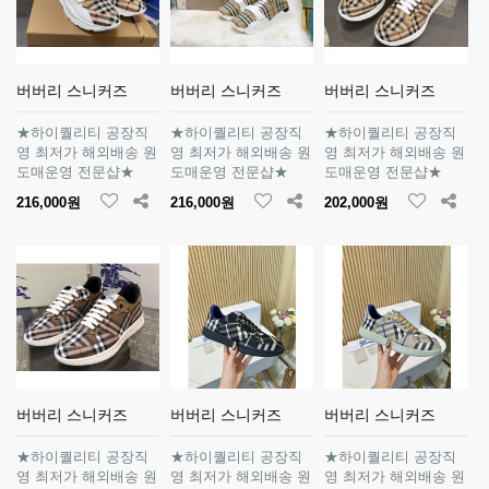
버버리 스니커즈
버버리 스니커즈
버버리 스니커즈
★하이퀄리티 공장직
★하이퀄리티 공장직
★하이퀄리티 공장직
영 최저가 해외배송 원
영 최저가 해외배송 원
영 최저가 해외배송 원
도매운영 전문샵★
도매운영 전문샵★
도매운영 전문샵★
216,000원
216,000원
202,000원
버버리 스니커즈
버버리 스니커즈
버버리 스니커즈
★하이퀄리티 공장직
★하이퀄리티 공장직
★하이퀄리티 공장직
영 최저가 해외배송 원
영 최저가 해외배송 원
영 최저가 해외배송 원