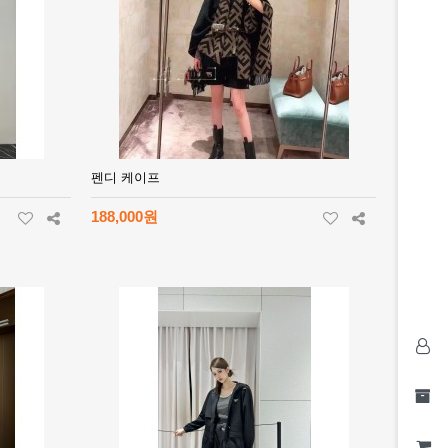
펜디 케이프
188,000원