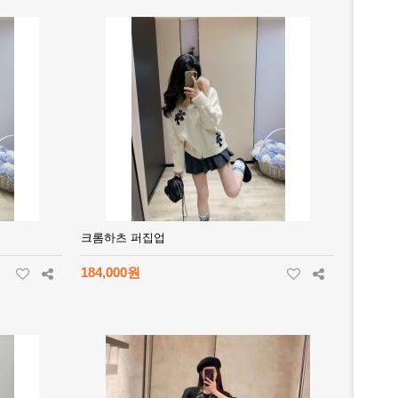
크롬하츠 퍼집업
184,000원