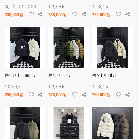
M,L,XL,XXL,XXXL
1,2,3,4,5
1,2,3,4,5
308,000원
338,000원
332,000원
몽*레어 니트패딩
몽*레어 패딩
몽*레어 패딩
1,2,3,4,5
1,2,3,4,5
1,2,3,4,5
266,000원
326,000원
360,000원