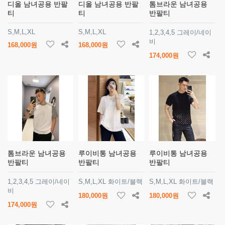
디올 남녀공용 반팔
디올 남녀공용 반팔
톰브라운 남녀공용
티
티
반팔티
S,M,L,XL
S,M,L,XL
1,2,3,4,5 그레이/네이
비
168,000원
168,000원
174,000원
톰브라운 남녀공용
루이비통 남녀공용
루이비통 남녀공용
반팔티
반팔티
반팔티
1,2,3,4,5 그레이/네이
S,M,L,XL 화이트/블랙
S,M,L,XL 화이트/블랙
비
180,000원
180,000원
174,000원