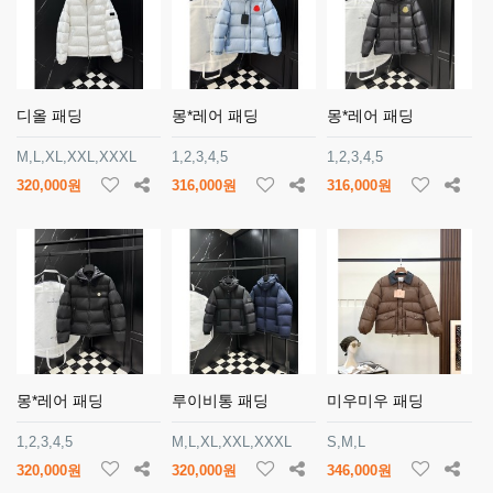
디올 패딩
몽*레어 패딩
몽*레어 패딩
M,L,XL,XXL,XXXL
1,2,3,4,5
1,2,3,4,5
320,000원
316,000원
316,000원
몽*레어 패딩
루이비통 패딩
미우미우 패딩
1,2,3,4,5
M,L,XL,XXL,XXXL
S,M,L
320,000원
320,000원
346,000원