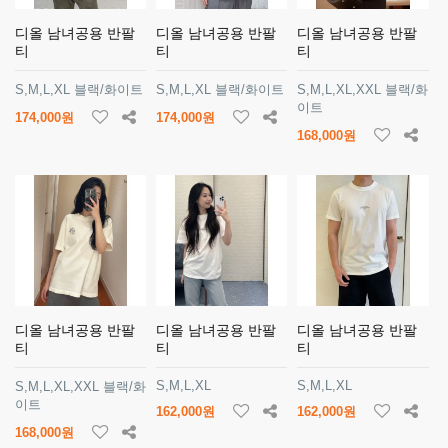
디올 남녀공용 반팔
디올 남녀공용 반팔
디올 남녀공용 반팔
티
티
티
S,M,L,XL 블랙/화이트
S,M,L,XL 블랙/화이트
S,M,L,XL,XXL 블랙/화
이트
174,000원
174,000원
168,000원
디올 남녀공용 반팔
디올 남녀공용 반팔
디올 남녀공용 반팔
티
티
티
S,M,L,XL
S,M,L,XL
S,M,L,XL,XXL 블랙/화
이트
162,000원
162,000원
168,000원