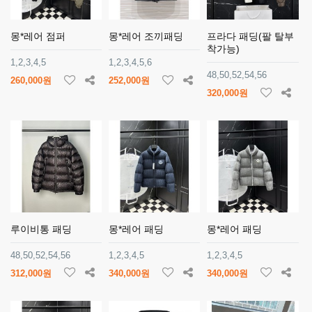
몽*레어 점퍼
몽*레어 조끼패딩
프라다 패딩(팔 탈부
착가능)
1,2,3,4,5
1,2,3,4,5,6
48,50,52,54,56
260,000원
252,000원
320,000원
루이비통 패딩
몽*레어 패딩
몽*레어 패딩
48,50,52,54,56
1,2,3,4,5
1,2,3,4,5
312,000원
340,000원
340,000원