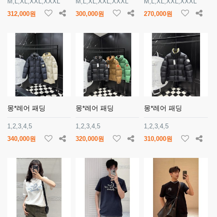
M,L,XL,XXL,XXXL
M,L,XL,XXL,XXXL
M,L,XL,XXL,XXXL
312,000원
300,000원
270,000원
몽*레어 패딩
몽*레어 패딩
몽*레어 패딩
1,2,3,4,5
1,2,3,4,5
1,2,3,4,5
340,000원
320,000원
310,000원