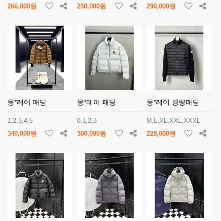
266,000원
250,000원
290,000원
몽*레어 패딩
몽*레어 패딩
몽*레어 경량패딩
1,2,3,4,5
0,1,2,3
M,L,XL,XXL,XXXL
340,000원
300,000원
228,000원