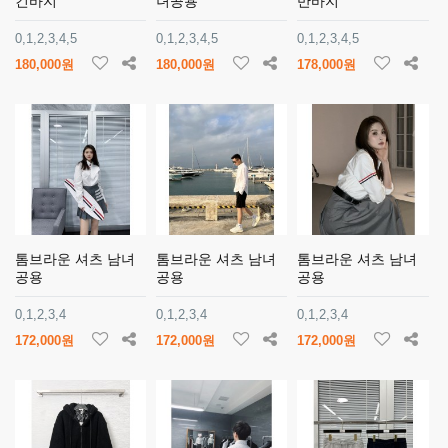
긴바지
녀공용
반바지
0,1,2,3,4,5
0,1,2,3,4,5
0,1,2,3,4,5
180,000원
180,000원
178,000원
톰브라운 셔츠 남녀
톰브라운 셔츠 남녀
톰브라운 셔츠 남녀
공용
공용
공용
0,1,2,3,4
0,1,2,3,4
0,1,2,3,4
172,000원
172,000원
172,000원