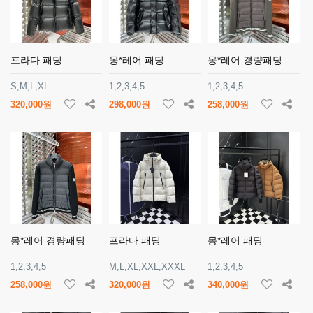
프라다 패딩
몽*레어 패딩
몽*레어 경량패딩
S,M,L,XL
1,2,3,4,5
1,2,3,4,5
320,000원
298,000원
258,000원
몽*레어 경량패딩
프라다 패딩
몽*레어 패딩
1,2,3,4,5
M,L,XL,XXL,XXXL
1,2,3,4,5
258,000원
320,000원
340,000원