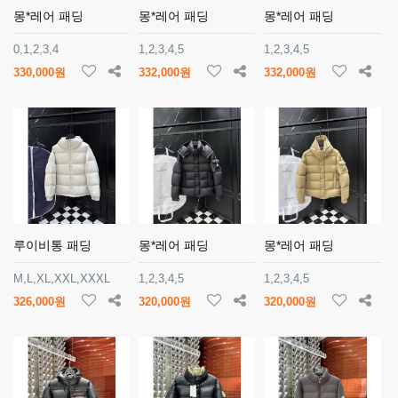
몽*레어 패딩
몽*레어 패딩
몽*레어 패딩
0,1,2,3,4
1,2,3,4,5
1,2,3,4,5
330,000원
332,000원
332,000원
루이비통 패딩
몽*레어 패딩
몽*레어 패딩
M,L,XL,XXL,XXXL
1,2,3,4,5
1,2,3,4,5
326,000원
320,000원
320,000원