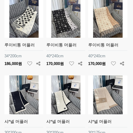
루이비통 머플러
루이비통 머플러
루이비통 머플러
34*200cm
40*240cm
40*240cm
186,000원
170,000원
170,000원
샤*넬 머플러
샤*넬 머플러
샤*넬 머플러
30*200cm
30*200cm
30*175cm