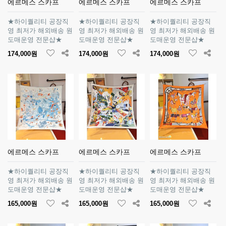
에르메스 스카프
에르메스 스카프
에르메스 스카프
★하이퀄리티 공장직
★하이퀄리티 공장직
★하이퀄리티 공장직
영 최저가 해외배송 원
영 최저가 해외배송 원
영 최저가 해외배송 원
도매운영 전문샵★
도매운영 전문샵★
도매운영 전문샵★
174,000원
174,000원
174,000원
에르메스 스카프
에르메스 스카프
에르메스 스카프
★하이퀄리티 공장직
★하이퀄리티 공장직
★하이퀄리티 공장직
영 최저가 해외배송 원
영 최저가 해외배송 원
영 최저가 해외배송 원
도매운영 전문샵★
도매운영 전문샵★
도매운영 전문샵★
165,000원
165,000원
165,000원