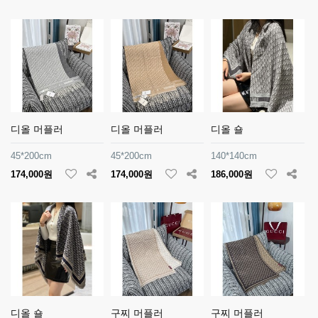
디올 머플러
디올 머플러
디올 숄
45*200cm
45*200cm
140*140cm
174,000원
174,000원
186,000원
디올 숄
구찌 머플러
구찌 머플러