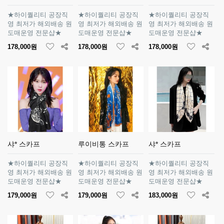
★하이퀄리티 공장직
★하이퀄리티 공장직
★하이퀄리티 공장직
영 최저가 해외배송 원
영 최저가 해외배송 원
영 최저가 해외배송 원
도매운영 전문샵★
도매운영 전문샵★
도매운영 전문샵★
178,000원
178,000원
178,000원
샤* 스카프
루이비통 스카프
샤* 스카프
★하이퀄리티 공장직
★하이퀄리티 공장직
★하이퀄리티 공장직
영 최저가 해외배송 원
영 최저가 해외배송 원
영 최저가 해외배송 원
도매운영 전문샵★
도매운영 전문샵★
도매운영 전문샵★
179,000원
179,000원
183,000원