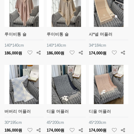
루이비통 숄
루이비통 숄
샤*넬 머플러
140*140cm
140*140cm
34*184cm
186,000원
186,000원
174,000원
버버리 머플러
디올 머플러
디올 머플러
30*195cm
45*200cm
45*200cm
186,000원
174,000원
174,000원