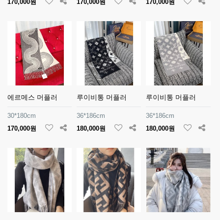
170,000원
170,000원
170,000원
에르메스 머플러
루이비통 머플러
루이비통 머플러
30*180cm
36*186cm
36*186cm
170,000원
180,000원
180,000원