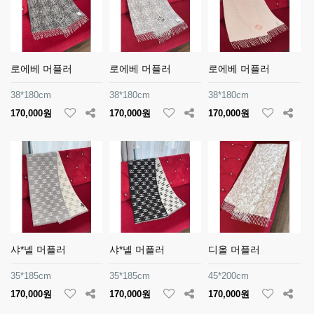
로에베 머플러
로에베 머플러
로에베 머플러
38*180cm
38*180cm
38*180cm
170,000원
170,000원
170,000원
샤*넬 머플러
샤*넬 머플러
디올 머플러
35*185cm
35*185cm
45*200cm
170,000원
170,000원
170,000원