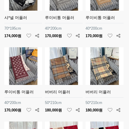
샤*넬 머플러
루이비통 머플러
루이비통 머플러
70*195cm
40*200cm
40*200cm
174,000원
170,000원
170,000원
루이비통 머플러
버버리 머플러
버버리 머플러
40*200cm
50*210cm
50*210cm
170,000원
180,000원
180,000원