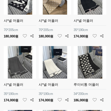
샤*넬 머플러
샤*넬 머플러
샤*넬 머플러
70*205cm
70*205cm
35*190cm
180,000원
180,000원
174,000원
샤*넬 머플러
샤*넬 머플러
루이비통 머플러
35*190cm
35*190cm
34*200cm
174,000원
174,000원
186,000원