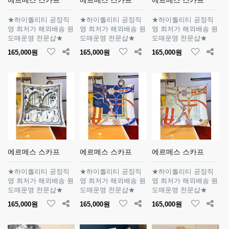
★하이퀄리티 공장직
★하이퀄리티 공장직
★하이퀄리티 공장직
영 최저가 해외배송 원
영 최저가 해외배송 원
영 최저가 해외배송 원
도매운영 전문샵★
도매운영 전문샵★
도매운영 전문샵★
165,000원
165,000원
165,000원
에르메스 스카프
에르메스 스카프
에르메스 스카프
★하이퀄리티 공장직
★하이퀄리티 공장직
★하이퀄리티 공장직
영 최저가 해외배송 원
영 최저가 해외배송 원
영 최저가 해외배송 원
도매운영 전문샵★
도매운영 전문샵★
도매운영 전문샵★
165,000원
165,000원
165,000원