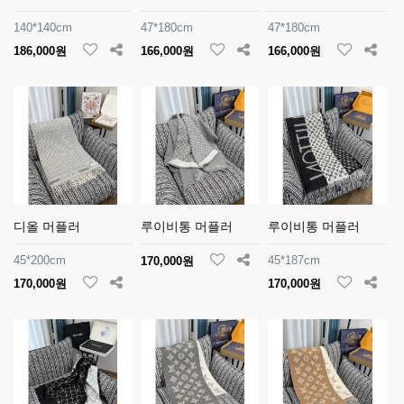
140*140cm
47*180cm
47*180cm
186,000원
166,000원
166,000원
디올 머플러
루이비통 머플러
루이비통 머플러
45*200cm
45*187cm
170,000원
170,000원
170,000원