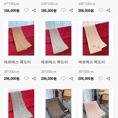
47*180cm
140*140cm
140*140cm
166,000원
186,000원
206,000원
에르메스 목도리
에르메스 목도리
에르메스 목도리
30*200cm
30*200cm
30*200cm
206,000원
206,000원
206,000원