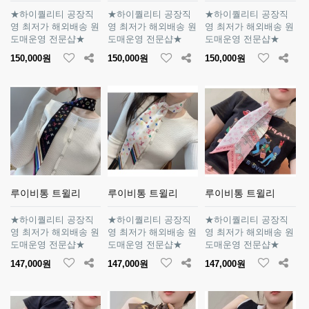
★하이퀄리티 공장직
★하이퀄리티 공장직
★하이퀄리티 공장직
영 최저가 해외배송 원
영 최저가 해외배송 원
영 최저가 해외배송 원
도매운영 전문샵★
도매운영 전문샵★
도매운영 전문샵★
150,000원
150,000원
150,000원
루이비통 트윌리
루이비통 트윌리
루이비통 트윌리
★하이퀄리티 공장직
★하이퀄리티 공장직
★하이퀄리티 공장직
영 최저가 해외배송 원
영 최저가 해외배송 원
영 최저가 해외배송 원
도매운영 전문샵★
도매운영 전문샵★
도매운영 전문샵★
147,000원
147,000원
147,000원