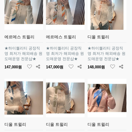
에르메스 트윌리
에르메스 트윌리
디올 트윌리
★하이퀄리티 공장직
★하이퀄리티 공장직
★하이퀄리티 공장직
영 최저가 해외배송 원
영 최저가 해외배송 원
영 최저가 해외배송 원
도매운영 전문샵★
도매운영 전문샵★
도매운영 전문샵★
147,000원
147,000원
148,000원
디올 트윌리
디올 트윌리
디올 트윌리