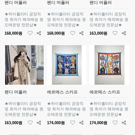
펜디 머플러
펜디 머플러
펜디 머플러
★하이퀄리티 공장직
★하이퀄리티 공장직
★하이퀄리티 공장직
영 최저가 해외배송 원
영 최저가 해외배송 원
영 최저가 해외배송 원
도매운영 전문샵★
도매운영 전문샵★
도매운영 전문샵★
168,000원
168,000원
163,000원
펜디 머플러
에르메스 스카프
에르메스 스카프
★하이퀄리티 공장직
★하이퀄리티 공장직
★하이퀄리티 공장직
영 최저가 해외배송 원
영 최저가 해외배송 원
영 최저가 해외배송 원
도매운영 전문샵★
도매운영 전문샵★
도매운영 전문샵★
163,000원
174,000원
174,000원