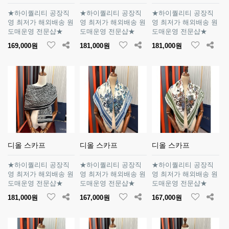
★하이퀄리티 공장직
★하이퀄리티 공장직
★하이퀄리티 공장직
영 최저가 해외배송 원
영 최저가 해외배송 원
영 최저가 해외배송 원
도매운영 전문샵★
도매운영 전문샵★
도매운영 전문샵★
169,000원
181,000원
181,000원
디올 스카프
디올 스카프
디올 스카프
★하이퀄리티 공장직
★하이퀄리티 공장직
★하이퀄리티 공장직
영 최저가 해외배송 원
영 최저가 해외배송 원
영 최저가 해외배송 원
도매운영 전문샵★
도매운영 전문샵★
도매운영 전문샵★
181,000원
167,000원
167,000원