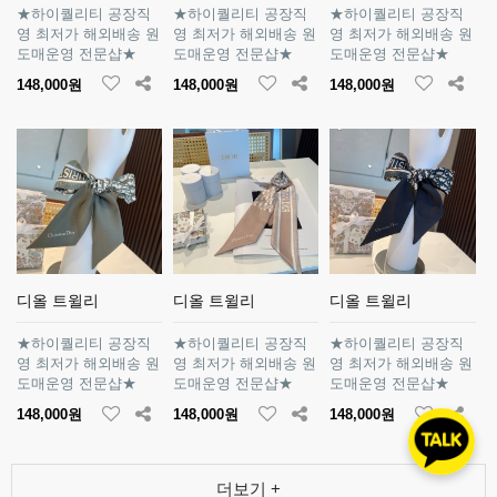
★하이퀄리티 공장직
★하이퀄리티 공장직
★하이퀄리티 공장직
영 최저가 해외배송 원
영 최저가 해외배송 원
영 최저가 해외배송 원
도매운영 전문샵★
도매운영 전문샵★
도매운영 전문샵★
148,000원
148,000원
148,000원
디올 트윌리
디올 트윌리
디올 트윌리
★하이퀄리티 공장직
★하이퀄리티 공장직
★하이퀄리티 공장직
영 최저가 해외배송 원
영 최저가 해외배송 원
영 최저가 해외배송 원
도매운영 전문샵★
도매운영 전문샵★
도매운영 전문샵★
148,000원
148,000원
148,000원
더보기 +