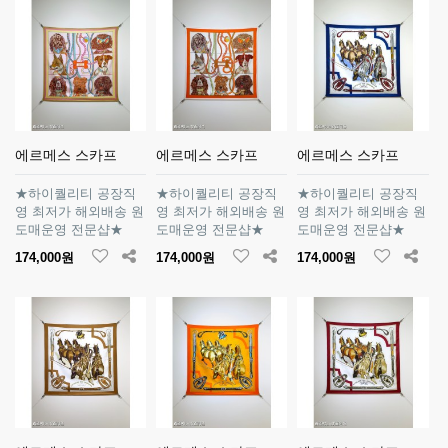
에르메스 스카프
에르메스 스카프
에르메스 스카프
★하이퀄리티 공장직
★하이퀄리티 공장직
★하이퀄리티 공장직
영 최저가 해외배송 원
영 최저가 해외배송 원
영 최저가 해외배송 원
도매운영 전문샵★
도매운영 전문샵★
도매운영 전문샵★
174,000원
174,000원
174,000원