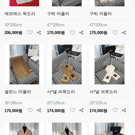
에르메스 목도리
구찌 머플러
구찌 머플러
30*200cm
47*200cm
47*200cm
206,000원
170,000원
170,000원
셀린느 머플러
샤*넬 퍼목도리
샤*넬 퍼목도리
36*186cm
20*120cm
20*120cm
170,000원
174,000원
174,000원