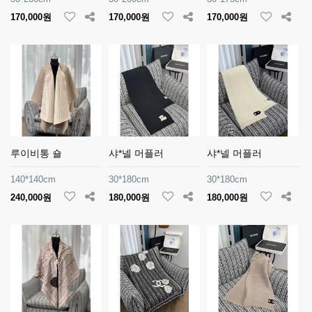
170,000원
170,000원
170,000원
루이비통 숄
샤*넬 머플러
샤*넬 머플러
140*140cm
30*180cm
30*180cm
240,000원
180,000원
180,000원