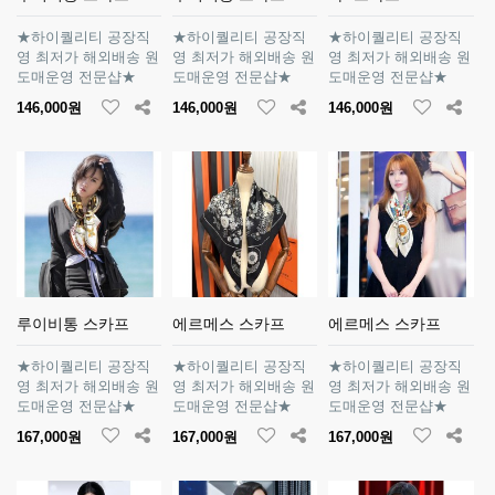
★하이퀄리티 공장직
★하이퀄리티 공장직
★하이퀄리티 공장직
영 최저가 해외배송 원
영 최저가 해외배송 원
영 최저가 해외배송 원
도매운영 전문샵★
도매운영 전문샵★
도매운영 전문샵★
146,000원
146,000원
146,000원
루이비통 스카프
에르메스 스카프
에르메스 스카프
★하이퀄리티 공장직
★하이퀄리티 공장직
★하이퀄리티 공장직
영 최저가 해외배송 원
영 최저가 해외배송 원
영 최저가 해외배송 원
도매운영 전문샵★
도매운영 전문샵★
도매운영 전문샵★
167,000원
167,000원
167,000원