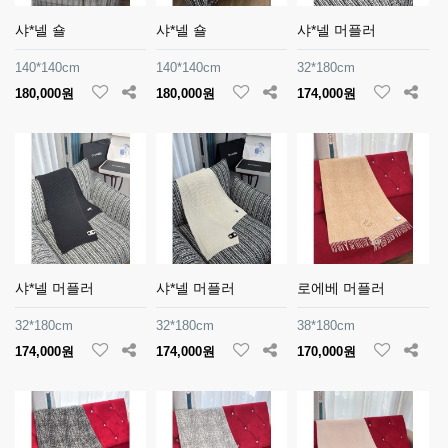
샤*넬 숄
샤*넬 숄
샤*넬 머플러
140*140cm
140*140cm
32*180cm
180,000원
180,000원
174,000원
샤*넬 머플러
샤*넬 머플러
로에베 머플러
32*180cm
32*180cm
38*180cm
174,000원
174,000원
170,000원