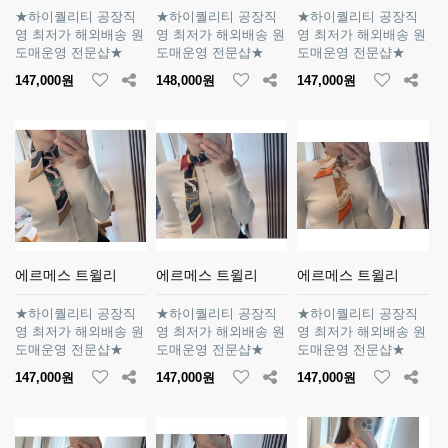
★하이퀄리티 공장직
★하이퀄리티 공장직
★하이퀄리티 공장직
영 최저가 해외배송 원
영 최저가 해외배송 원
영 최저가 해외배송 원
도매운영 전문샵★
도매운영 전문샵★
도매운영 전문샵★
147,000원
148,000원
147,000원
에르메스 트윌리
에르메스 트윌리
에르메스 트윌리
★하이퀄리티 공장직
★하이퀄리티 공장직
★하이퀄리티 공장직
영 최저가 해외배송 원
영 최저가 해외배송 원
영 최저가 해외배송 원
도매운영 전문샵★
도매운영 전문샵★
도매운영 전문샵★
147,000원
147,000원
147,000원