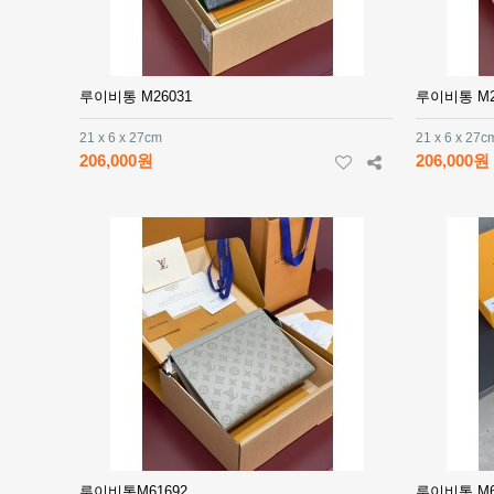
루이비통 M26031
루이비통 M2
21 x 6 x 27cm
21 x 6 x 27c
206,000원
206,000원
루이비통M61692
루이비통 M6