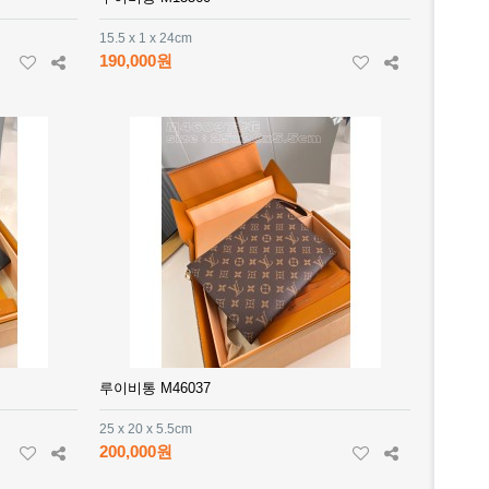
15.5 x 1 x 24cm
190,000원
루이비통 M46037
25 x 20 x 5.5cm
200,000원