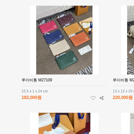
루이비통 M27109
루이비통 M2
15.5 x 1 x 24 cm
13 x 12 x 20
182,000원
220,000원