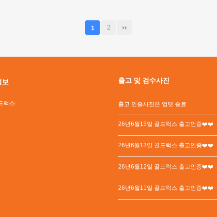
2
1
출고 및 검수사진
정보
드럭스
출고 인증사진은 업뎃 종료
26년6월15일 골드럭스 출고인증❤️❤️
26년6월13일 골드럭스 출고인증❤️❤️
26년6월12일 골드럭스 출고인증❤️❤️
26년6월11일 골드럭스 출고인증❤️❤️