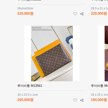
26cmx20cm
29.5 x 21 x 
220,000원
220,000원
루이비통 M13561
루이비통 M4
33 x 23.5 x 1cm
34 x 25 x 1c
200,000원
194,000원