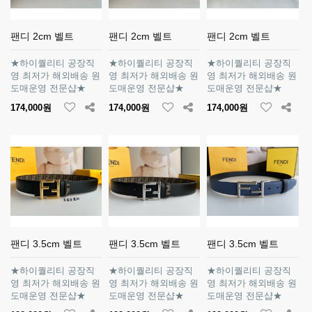
팬디 2cm 벨트
팬디 2cm 벨트
팬디 2cm 벨트
★하이퀄리티 공장직
★하이퀄리티 공장직
★하이퀄리티 공장직
영 최저가 해외배송 원
영 최저가 해외배송 원
영 최저가 해외배송 원
도매운영 전문샵★
도매운영 전문샵★
도매운영 전문샵★
174,000원
174,000원
174,000원
팬디 3.5cm 벨트
팬디 3.5cm 벨트
팬디 3.5cm 벨트
★하이퀄리티 공장직
★하이퀄리티 공장직
★하이퀄리티 공장직
영 최저가 해외배송 원
영 최저가 해외배송 원
영 최저가 해외배송 원
도매운영 전문샵★
도매운영 전문샵★
도매운영 전문샵★