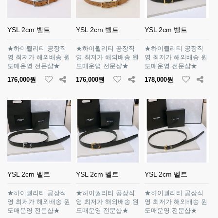
YSL 2cm 벨트
YSL 2cm 벨트
YSL 2cm 벨트
★하이퀄리티 공장직
★하이퀄리티 공장직
★하이퀄리티 공장직
영 최저가 해외배송 원
영 최저가 해외배송 원
영 최저가 해외배송 원
도매운영 전문샵★
도매운영 전문샵★
도매운영 전문샵★
176,000원
176,000원
178,000원
YSL 2cm 벨트
YSL 2cm 벨트
YSL 2cm 벨트
★하이퀄리티 공장직
★하이퀄리티 공장직
★하이퀄리티 공장직
영 최저가 해외배송 원
영 최저가 해외배송 원
영 최저가 해외배송 원
도매운영 전문샵★
도매운영 전문샵★
도매운영 전문샵★