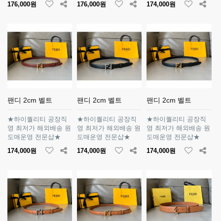
176,000원
176,000원
174,000원
팬디 2cm 벨트
팬디 2cm 벨트
팬디 2cm 벨트
★하이퀄리티 공장직
★하이퀄리티 공장직
★하이퀄리티 공장직
영 최저가 해외배송 원
영 최저가 해외배송 원
영 최저가 해외배송 원
도매운영 전문샵★
도매운영 전문샵★
도매운영 전문샵★
174,000원
174,000원
174,000원