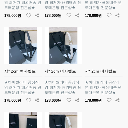
영 최저가 해외배송 원
영 최저가 해외배송 원
영 최저가 해외배송 원
도매운영 전문샵★
도매운영 전문샵★
도매운영 전문샵★
178,000원
178,000원
178,000원
샤* 2cm 여자벨트
샤* 2cm 여자벨트
샤* 2cm 여자벨트
★하이퀄리티 공장직
★하이퀄리티 공장직
★하이퀄리티 공장직
영 최저가 해외배송 원
영 최저가 해외배송 원
영 최저가 해외배송 원
도매운영 전문샵★
도매운영 전문샵★
도매운영 전문샵★
178,000원
178,000원
178,000원