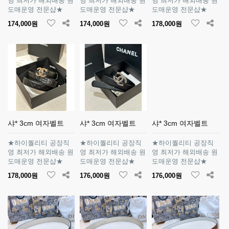
영 최저가 해외배송 원
영 최저가 해외배송 원
영 최저가 해외배송 원
도매운영 전문샵★
도매운영 전문샵★
도매운영 전문샵★
174,000원
174,000원
178,000원
샤* 3cm 여자벨트
샤* 3cm 여자벨트
샤* 3cm 여자벨트
★하이퀄리티 공장직
★하이퀄리티 공장직
★하이퀄리티 공장직
영 최저가 해외배송 원
영 최저가 해외배송 원
영 최저가 해외배송 원
도매운영 전문샵★
도매운영 전문샵★
도매운영 전문샵★
178,000원
176,000원
176,000원