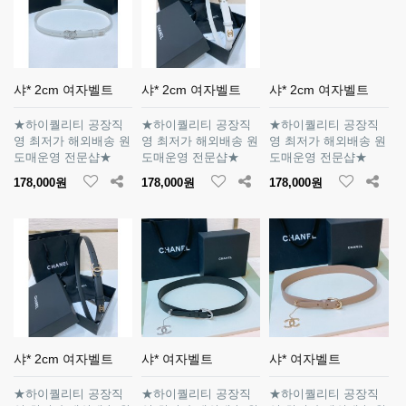
샤* 2cm 여자벨트
샤* 2cm 여자벨트
샤* 2cm 여자벨트
★하이퀄리티 공장직
★하이퀄리티 공장직
★하이퀄리티 공장직
영 최저가 해외배송 원
영 최저가 해외배송 원
영 최저가 해외배송 원
도매운영 전문샵★
도매운영 전문샵★
도매운영 전문샵★
178,000원
178,000원
178,000원
샤* 2cm 여자벨트
샤* 여자벨트
샤* 여자벨트
★하이퀄리티 공장직
★하이퀄리티 공장직
★하이퀄리티 공장직