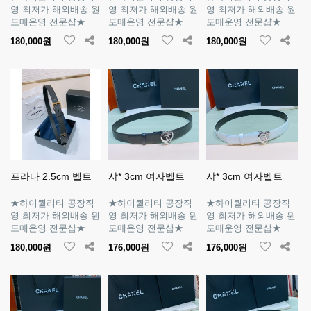
영 최저가 해외배송 원
영 최저가 해외배송 원
영 최저가 해외배송 원
도매운영 전문샵★
도매운영 전문샵★
도매운영 전문샵★
180,000원
180,000원
180,000원
프라다 2.5cm 벨트
샤* 3cm 여자벨트
샤* 3cm 여자벨트
★하이퀄리티 공장직
★하이퀄리티 공장직
★하이퀄리티 공장직
영 최저가 해외배송 원
영 최저가 해외배송 원
영 최저가 해외배송 원
도매운영 전문샵★
도매운영 전문샵★
도매운영 전문샵★
180,000원
176,000원
176,000원