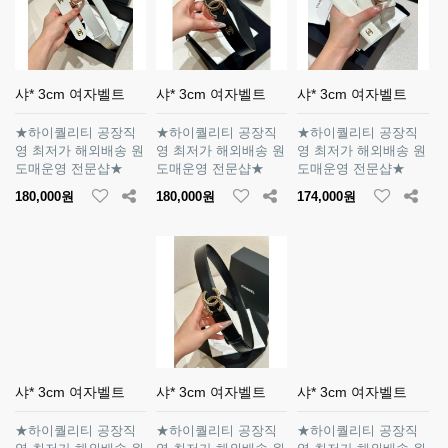
샤* 3cm 여자벨트
샤* 3cm 여자벨트
샤* 3cm 여자벨트
★하이퀄리티 공장직
★하이퀄리티 공장직
★하이퀄리티 공장직
영 최저가 해외배송 원
영 최저가 해외배송 원
영 최저가 해외배송 원
도매운영 전문샵★
도매운영 전문샵★
도매운영 전문샵★
180,000원
180,000원
174,000원
샤* 3cm 여자벨트
샤* 3cm 여자벨트
샤* 3cm 여자벨트
★하이퀄리티 공장직
★하이퀄리티 공장직
★하이퀄리티 공장직