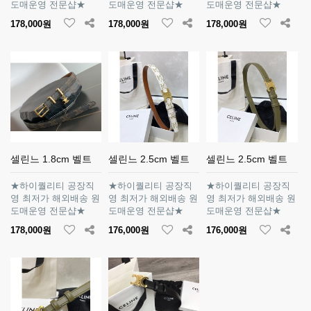
도매운영 전문샵★
도매운영 전문샵★
도매운영 전문샵★
178,000원
178,000원
178,000원
셀린느 1.8cm 벨트
셀린느 2.5cm 벨트
셀린느 2.5cm 벨트
★하이퀄리티 공장직
★하이퀄리티 공장직
★하이퀄리티 공장직
영 최저가 해외배송 원
영 최저가 해외배송 원
영 최저가 해외배송 원
도매운영 전문샵★
도매운영 전문샵★
도매운영 전문샵★
178,000원
176,000원
176,000원