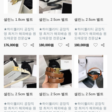
셀린느 1.8cm 벨트
셀린느 2.5cm 벨트
셀린느 2.5cm 벨트
★하이퀄리티 공장직
★하이퀄리티 공장직
★하이퀄리티 공장직
영 최저가 해외배송 원
영 최저가 해외배송 원
영 최저가 해외배송 원
도매운영 전문샵★
도매운영 전문샵★
도매운영 전문샵★
176,000원
180,000원
180,000원
셀린느 2.5cm 벨트
셀린느 2.5cm 벨트
셀린느 2.5cm 벨트
★하이퀄리티 공장직
★하이퀄리티 공장직
★하이퀄리티 공장직
영 최저가 해외배송 원
영 최저가 해외배송 원
영 최저가 해외배송 원