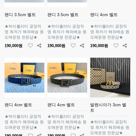
팬디 3.5cm 벨트
팬디 3.5cm 벨트
팬디 4cm 벨트
★하이퀄리티 공장직
★하이퀄리티 공장직
★하이퀄리티 공장직
영 최저가 해외배송 원
영 최저가 해외배송 원
영 최저가 해외배송 원
도매운영 전문샵★
도매운영 전문샵★
도매운영 전문샵★
190,000원
190,000원
190,000원
팬디 4cm 벨트
팬디 4cm 벨트
발렌시아가 3cm 벨
트
★하이퀄리티 공장직
★하이퀄리티 공장직
영 최저가 해외배송 원
영 최저가 해외배송 원
★하이퀄리티 공장직
도매운영 전문샵★
도매운영 전문샵★
영 최저가 해외배송 원
도매운영 전문샵★
190,000원
190,000원