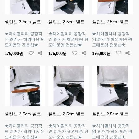
셀린느 2.5cm 벨트
셀린느 2.5cm 벨트
셀린느 2.5cm 벨트
★하이퀄리티 공장직
★하이퀄리티 공장직
★하이퀄리티 공장직
영 최저가 해외배송 원
영 최저가 해외배송 원
영 최저가 해외배송 원
도매운영 전문샵★
도매운영 전문샵★
도매운영 전문샵★
176,000원
176,000원
176,000원
셀린느 2.5cm 벨트
셀린느 2.5cm 벨트
셀린느 2.5cm 벨트
★하이퀄리티 공장직
★하이퀄리티 공장직
★하이퀄리티 공장직
영 최저가 해외배송 원
영 최저가 해외배송 원
영 최저가 해외배송 원
도매운영 전문샵★
도매운영 전문샵★
도매운영 전문샵★