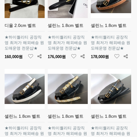
디올 2.0cm 벨트
셀린느 1.8cm 벨트
셀린느 1.8cm 벨트
★하이퀄리티 공장직
★하이퀄리티 공장직
★하이퀄리티 공장직
영 최저가 해외배송 원
영 최저가 해외배송 원
영 최저가 해외배송 원
도매운영 전문샵★
도매운영 전문샵★
도매운영 전문샵★
160,000원
176,000원
178,000원
셀린느 1.8cm 벨트
셀린느 1.8cm 벨트
셀린느 1.8cm 벨트
★하이퀄리티 공장직
★하이퀄리티 공장직
★하이퀄리티 공장직
영 최저가 해외배송 원
영 최저가 해외배송 원
영 최저가 해외배송 원