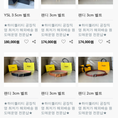
YSL 3.5cm 벨트
팬디 3cm 벨트
팬디 3cm 벨트
★하이퀄리티 공장직
★하이퀄리티 공장직
★하이퀄리티 공장직
영 최저가 해외배송 원
영 최저가 해외배송 원
영 최저가 해외배송 원
도매운영 전문샵★
도매운영 전문샵★
도매운영 전문샵★
180,000원
174,000원
174,000원
팬디 3cm 벨트
팬디 3cm 벨트
팬디 2cm 벨트
★하이퀄리티 공장직
★하이퀄리티 공장직
★하이퀄리티 공장직
영 최저가 해외배송 원
영 최저가 해외배송 원
영 최저가 해외배송 원
도매운영 전문샵★
도매운영 전문샵★
도매운영 전문샵★