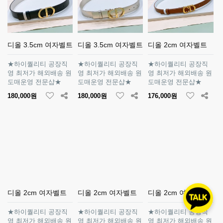
디올 3.5cm 여자벨트
디올 3.5cm 여자벨트
디올 2cm 여자벨트
★하이퀄리티 공장직
★하이퀄리티 공장직
★하이퀄리티 공장직
영 최저가 해외배송 원
영 최저가 해외배송 원
영 최저가 해외배송 원
도매운영 전문샵★
도매운영 전문샵★
도매운영 전문샵★
180,000원
180,000원
176,000원
디올 2cm 여자벨트
디올 2cm 여자벨트
디올 2cm 여자벨트
★하이퀄리티 공장직
★하이퀄리티 공장직
★하이퀄리티 공장직
영 최저가 해외배송 원
영 최저가 해외배송 원
영 최저가 해외배송 원