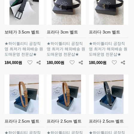
보테가 3.5cm 벨트
프라다 3cm 벨트
프라다 3cm 벨트
★하이퀄리티 공장직
★하이퀄리티 공장직
★하이퀄리티 공장직
영 최저가 해외배송 원
영 최저가 해외배송 원
영 최저가 해외배송 원
도매운영 전문샵★
도매운영 전문샵★
도매운영 전문샵★
184,000원
180,000원
180,000원
프라다 2.5cm 벨트
프라다 2.5cm 벨트
프라다 2.5cm 벨트
★하이퀄리티 공장직
★하이퀄리티 공장직
★하이퀄리티 공장직