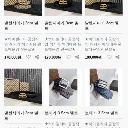
발렌시아가 3cm 벨
발렌시아가 3cm 벨
발렌시아가 3cm 벨
트
트
트
★하이퀄리티 공장직
★하이퀄리티 공장직
★하이퀄리티 공장직
영 최저가 해외배송 원
영 최저가 해외배송 원
영 최저가 해외배송 원
도매운영 전문샵★
도매운영 전문샵★
도매운영 전문샵★
178,000원
178,000원
180,000원
발렌시아가 3cm 벨
보테가 3.5cm 벨트
보테가 3.5cm 벨트
트
★하이퀄리티 공장직
★하이퀄리티 공장직