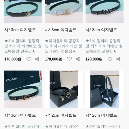
샤* 3cm 여자벨트
샤* 3cm 여자벨트
샤* 3cm 여자벨트
★하이퀄리티 공장직
★하이퀄리티 공장직
★하이퀄리티 공장직
영 최저가 해외배송 원
영 최저가 해외배송 원
영 최저가 해외배송 원
도매운영 전문샵★
도매운영 전문샵★
도매운영 전문샵★
176,000원
178,000원
178,000원
샤* 3cm 여자벨트
샤* 2cm 여자벨트
샤* 2cm 여자벨트
★하이퀄리티 공장직
★하이퀄리티 공장직
★하이퀄리티 공장직