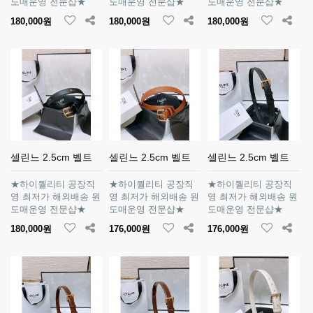
도매운영 전문샵★
도매운영 전문샵★
도매운영 전문샵★
180,000원
180,000원
180,000원
셀린느 2.5cm 벨트
셀린느 2.5cm 벨트
셀린느 2.5cm 벨트
★하이퀄리티 공장직
★하이퀄리티 공장직
★하이퀄리티 공장직
영 최저가 해외배송 원
영 최저가 해외배송 원
영 최저가 해외배송 원
도매운영 전문샵★
도매운영 전문샵★
도매운영 전문샵★
180,000원
176,000원
176,000원