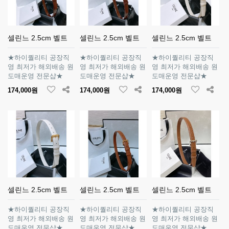
셀린느 2.5cm 벨트
셀린느 2.5cm 벨트
셀린느 2.5cm 벨트
★하이퀄리티 공장직
★하이퀄리티 공장직
★하이퀄리티 공장직
영 최저가 해외배송 원
영 최저가 해외배송 원
영 최저가 해외배송 원
도매운영 전문샵★
도매운영 전문샵★
도매운영 전문샵★
174,000원
174,000원
174,000원
셀린느 2.5cm 벨트
셀린느 2.5cm 벨트
셀린느 2.5cm 벨트
★하이퀄리티 공장직
★하이퀄리티 공장직
★하이퀄리티 공장직
영 최저가 해외배송 원
영 최저가 해외배송 원
영 최저가 해외배송 원
도매운영 전문샵★
도매운영 전문샵★
도매운영 전문샵★