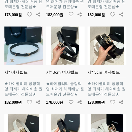
영 최저가 해외배송 원
영 최저가 해외배송 원
영 최저가 해외배송 원
도매운영 전문샵★
도매운영 전문샵★
도매운영 전문샵★
178,000원
182,000원
182,000원
샤* 여자벨트
샤* 3cm 여자벨트
샤* 3cm 여자벨트
★하이퀄리티 공장직
★하이퀄리티 공장직
★하이퀄리티 공장직
영 최저가 해외배송 원
영 최저가 해외배송 원
영 최저가 해외배송 원
도매운영 전문샵★
도매운영 전문샵★
도매운영 전문샵★
182,000원
178,000원
178,000원