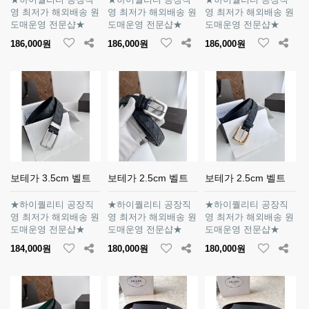
영 최저가 해외배송 원
영 최저가 해외배송 원
영 최저가 해외배송 원
도매운영 전문샵★
도매운영 전문샵★
도매운영 전문샵★
186,000원
186,000원
186,000원
보테가 3.5cm 벨트
보테가 2.5cm 벨트
보테가 2.5cm 벨트
★하이퀄리티 공장직
★하이퀄리티 공장직
★하이퀄리티 공장직
영 최저가 해외배송 원
영 최저가 해외배송 원
영 최저가 해외배송 원
도매운영 전문샵★
도매운영 전문샵★
도매운영 전문샵★
184,000원
180,000원
180,000원