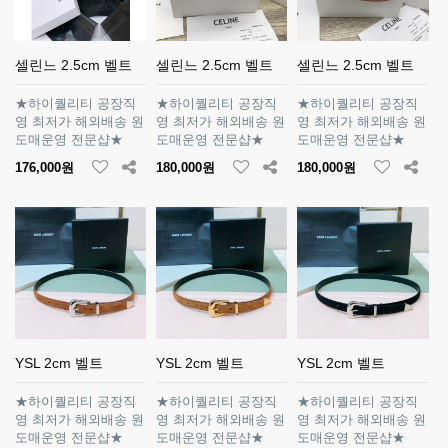
셀린느 2.5cm 벨트
셀린느 2.5cm 벨트
셀린느 2.5cm 벨트
★하이퀄리티 공장직
★하이퀄리티 공장직
★하이퀄리티 공장직
영 최저가 해외배송 원
영 최저가 해외배송 원
영 최저가 해외배송 원
도매운영 전문샵★
도매운영 전문샵★
도매운영 전문샵★
176,000원
180,000원
180,000원
YSL 2cm 벨트
YSL 2cm 벨트
YSL 2cm 벨트
★하이퀄리티 공장직
★하이퀄리티 공장직
★하이퀄리티 공장직
영 최저가 해외배송 원
영 최저가 해외배송 원
영 최저가 해외배송 원
도매운영 전문샵★
도매운영 전문샵★
도매운영 전문샵★