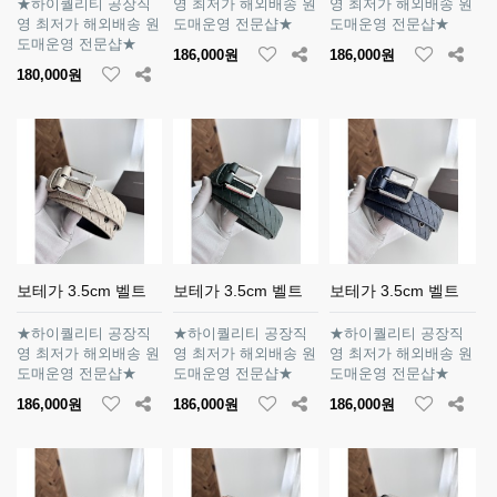
★하이퀄리티 공장직
영 최저가 해외배송 원
영 최저가 해외배송 원
영 최저가 해외배송 원
도매운영 전문샵★
도매운영 전문샵★
도매운영 전문샵★
186,000원
186,000원
180,000원
보테가 3.5cm 벨트
보테가 3.5cm 벨트
보테가 3.5cm 벨트
★하이퀄리티 공장직
★하이퀄리티 공장직
★하이퀄리티 공장직
영 최저가 해외배송 원
영 최저가 해외배송 원
영 최저가 해외배송 원
도매운영 전문샵★
도매운영 전문샵★
도매운영 전문샵★
186,000원
186,000원
186,000원