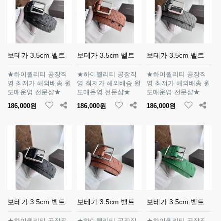
보테가 3.5cm 벨트
보테가 3.5cm 벨트
보테가 3.5cm 벨트
★하이퀄리티 공장직
★하이퀄리티 공장직
★하이퀄리티 공장직
영 최저가 해외배송 원
영 최저가 해외배송 원
영 최저가 해외배송 원
도매운영 전문샵★
도매운영 전문샵★
도매운영 전문샵★
186,000원
186,000원
186,000원
보테가 3.5cm 벨트
보테가 3.5cm 벨트
보테가 3.5cm 벨트
★하이퀄리티 공장직
★하이퀄리티 공장직
★하이퀄리티 공장직