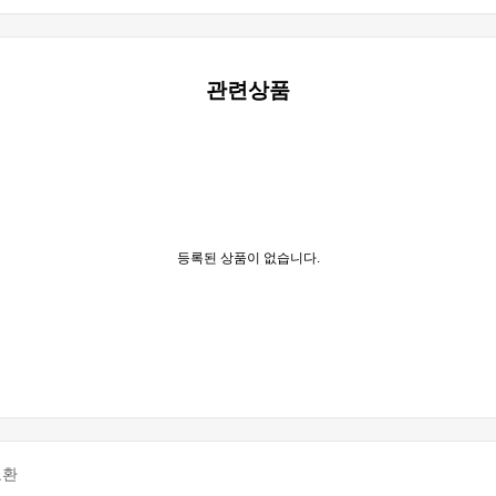
관련상품
등록된 상품이 없습니다.
교환