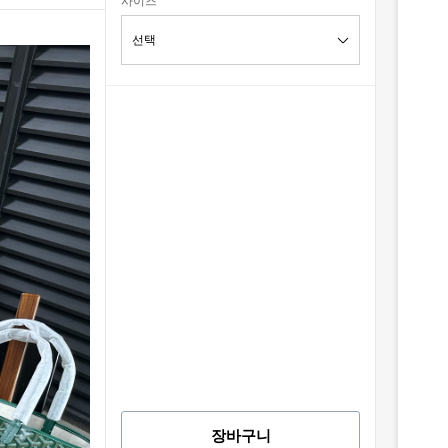
사이즈
장바구니