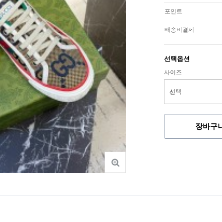
포인트
배송비결제
선택옵션
사이즈
장바구