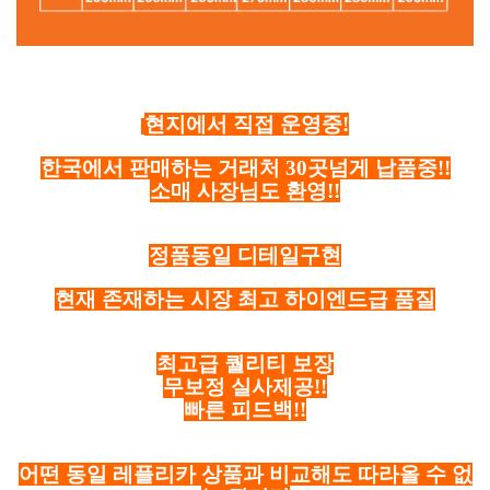
현지에서 직접 운영중!
한국에서 판매하는 거래처 30곳넘게 납품중!!
소매 사장님도 환영!!
정품동일 디테일구현
현재 존재하는 시장 최고 하이엔드급 품질
최고급 퀄리티 보장
무보정 실사제공!!
빠른 피드백!!
어떤 동일 레플리카 상품과 비교해도 따라올 수 없