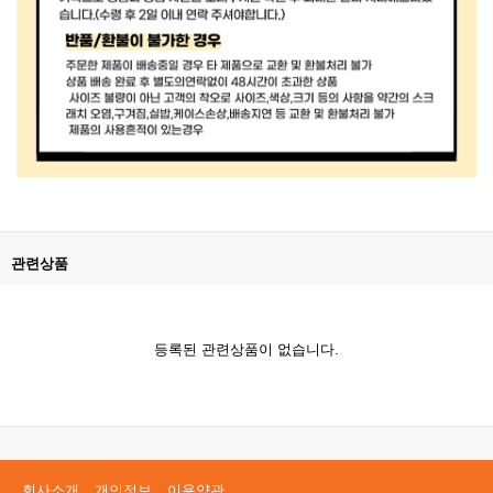
관련상품
등록된 관련상품이 없습니다.
회사소개
개인정보
이용약관