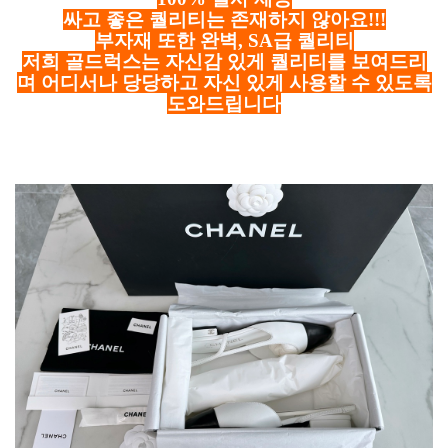
싸고 좋은 퀄리티는 존재하지 않아요!!!
부자재 또한 완벽, SA급 퀄리티
저희 골드럭스는 자신감 있게 퀄리티를 보여드리
며 어디서나 당당하고 자신 있게 사용할 수 있도록
도와드립니다