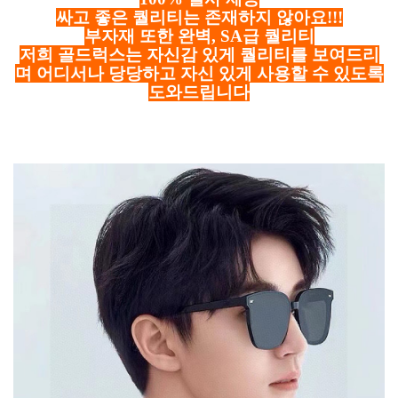
싸고 좋은 퀄리티는 존재하지 않아요!!!
부자재 또한 완벽, SA급 퀄리티
저희 골드럭스는 자신감 있게 퀄리티를 보여드리
며 어디서나 당당하고 자신 있게 사용할 수 있도록
도와드립니다