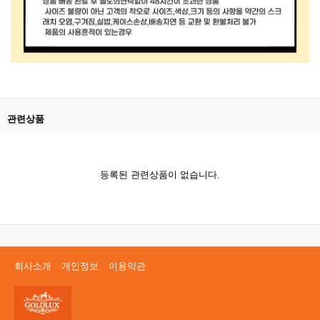
관련상품
등록된 관련상품이 없습니다.
회사소개
개인정보
이용약관