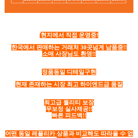
현지에서 직접 운영중!
한국에서 판매하는 거래처 30곳넘게 납품중!!
소매 사장님도 환영!!
정품동일 디테일구현
현재 존재하는 시장 최고 하이엔드급 품질
최고급 퀄리티 보장
무보정 실사제공!!
빠른 피드백!!
어떤 동일 레플리카 상품과 비교해도 따라올 수 없