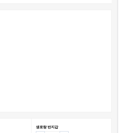
생로랑 반지갑