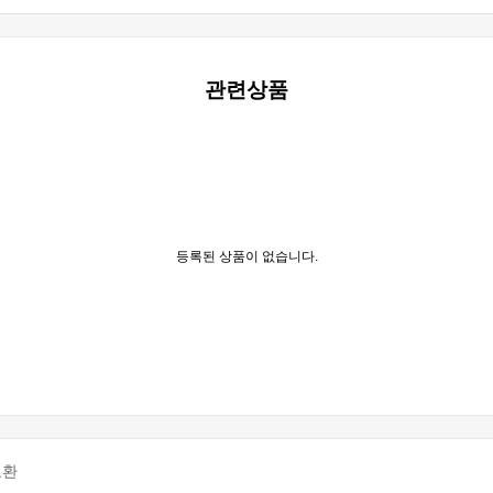
관련상품
등록된 상품이 없습니다.
교환