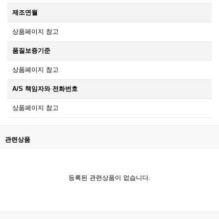
제조연월
상품페이지 참고
품질보증기준
상품페이지 참고
A/S 책임자와 전화번호
상품페이지 참고
관련상품
등록된 관련상품이 없습니다.