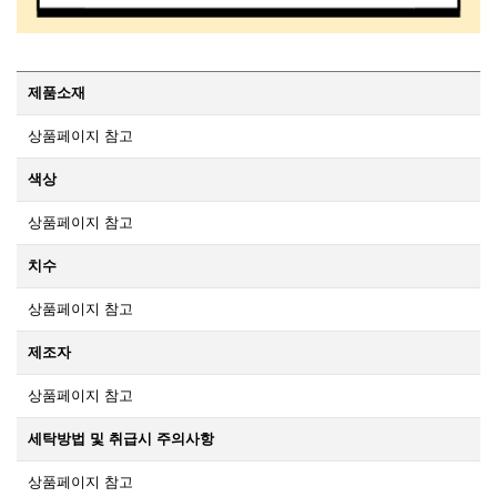
제품소재
상품페이지 참고
색상
상품페이지 참고
치수
상품페이지 참고
제조자
상품페이지 참고
세탁방법 및 취급시 주의사항
상품페이지 참고