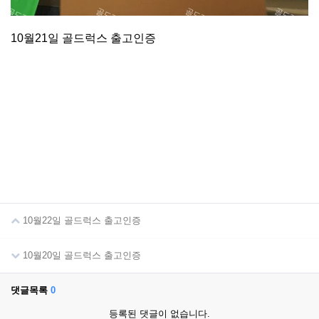
10월21일 골드럭스 출고인증
10월22일 골드럭스 출고인증
10월20일 골드럭스 출고인증
댓글목록
0
등록된 댓글이 없습니다.