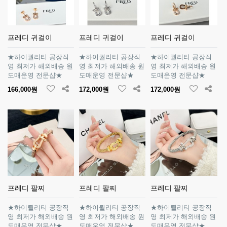
프레디 귀걸이
프레디 귀걸이
프레디 귀걸이
★하이퀄리티 공장직
★하이퀄리티 공장직
★하이퀄리티 공장직
영 최저가 해외배송 원
영 최저가 해외배송 원
영 최저가 해외배송 원
도매운영 전문샵★
도매운영 전문샵★
도매운영 전문샵★
166,000원
172,000원
172,000원
프레디 팔찌
프레디 팔찌
프레디 팔찌
★하이퀄리티 공장직
★하이퀄리티 공장직
★하이퀄리티 공장직
영 최저가 해외배송 원
영 최저가 해외배송 원
영 최저가 해외배송 원
도매운영 전문샵★
도매운영 전문샵★
도매운영 전문샵★