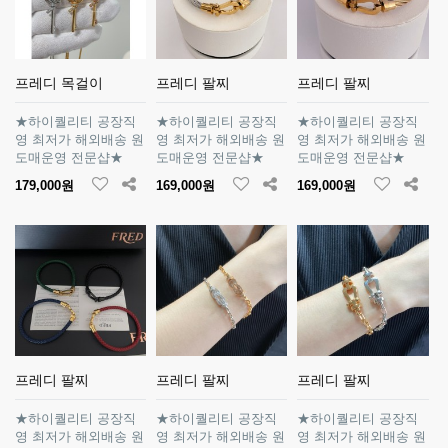
프레디 목걸이
프레디 팔찌
프레디 팔찌
★하이퀄리티 공장직
★하이퀄리티 공장직
★하이퀄리티 공장직
영 최저가 해외배송 원
영 최저가 해외배송 원
영 최저가 해외배송 원
도매운영 전문샵★
도매운영 전문샵★
도매운영 전문샵★
179,000원
169,000원
169,000원
프레디 팔찌
프레디 팔찌
프레디 팔찌
★하이퀄리티 공장직
★하이퀄리티 공장직
★하이퀄리티 공장직
영 최저가 해외배송 원
영 최저가 해외배송 원
영 최저가 해외배송 원