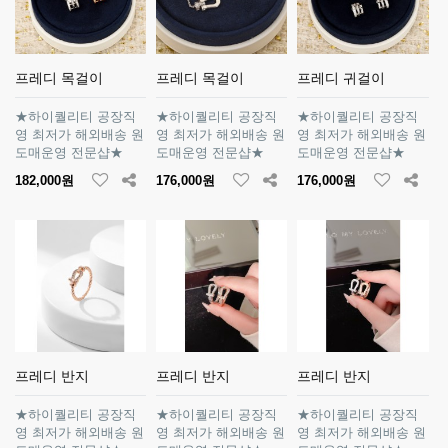
프레디 목걸이
프레디 목걸이
프레디 귀걸이
★하이퀄리티 공장직
★하이퀄리티 공장직
★하이퀄리티 공장직
영 최저가 해외배송 원
영 최저가 해외배송 원
영 최저가 해외배송 원
도매운영 전문샵★
도매운영 전문샵★
도매운영 전문샵★
182,000원
176,000원
176,000원
프레디 반지
프레디 반지
프레디 반지
★하이퀄리티 공장직
★하이퀄리티 공장직
★하이퀄리티 공장직
영 최저가 해외배송 원
영 최저가 해외배송 원
영 최저가 해외배송 원