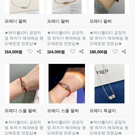
프레디 팔찌
프레디 팔찌
프레디 팔찌
★하이퀄리티 공장직
★하이퀄리티 공장직
★하이퀄리티 공장직
영 최저가 해외배송 원
영 최저가 해외배송 원
영 최저가 해외배송 원
도매운영 전문샵★
도매운영 전문샵★
도매운영 전문샵★
164,000원
164,000원
188,000원
프레디 스몰 팔찌
프레디 스몰 팔찌
프레디 목걸이
★하이퀄리티 공장직
★하이퀄리티 공장직
★하이퀄리티 공장직
영 최저가 해외배송 원
영 최저가 해외배송 원
영 최저가 해외배송 원
도매운영 전문샵★
도매운영 전문샵★
도매운영 전문샵★