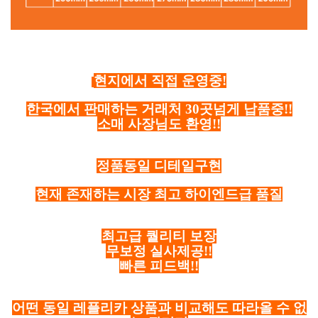
현지에서 직접 운영중!
한국에서 판매하는 거래처 30곳넘게 납품중!!
소매 사장님도 환영!!
정품동일 디테일구현
현재 존재하는 시장 최고 하이엔드급 품질
최고급 퀄리티 보장
무보정 실사제공!!
빠른 피드백!!
어떤 동일 레플리카 상품과 비교해도 따라올 수 없