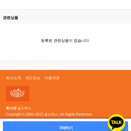
관련상품
등록된 관련상품이 없습니다.
회사소개
개인정보
이용약관
회사명
골드럭스
Copyright © 2001-2013 골드럭스. All Rights Reserved.
PC 버전
구매하기