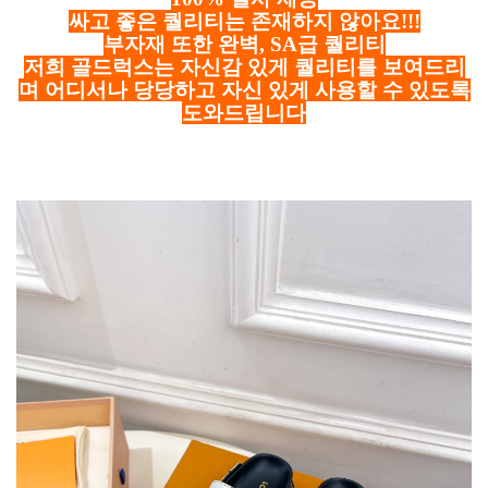
싸고 좋은 퀄리티는 존재하지 않아요!!!
부자재 또한 완벽, SA급 퀄리티
저희 골드럭스는 자신감 있게 퀄리티를 보여드리
며 어디서나 당당하고 자신 있게 사용할 수 있도록
도와드립니다