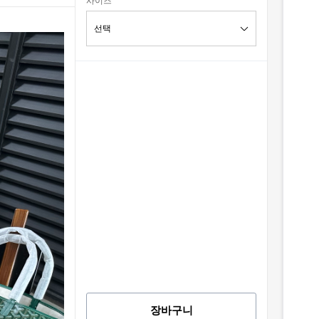
사이즈
장바구니