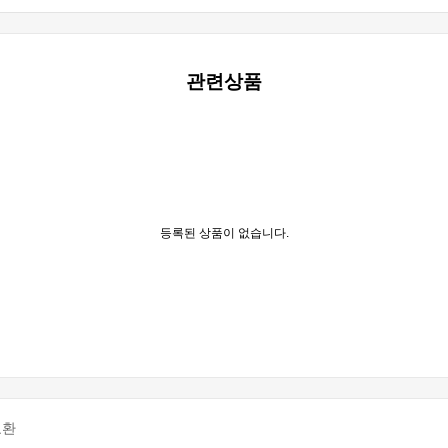
관련상품
등록된 상품이 없습니다.
교환