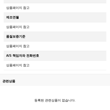
상품페이지 참고
제조연월
상품페이지 참고
품질보증기준
상품페이지 참고
A/S 책임자와 전화번호
상품페이지 참고
관련상품
등록된 관련상품이 없습니다.