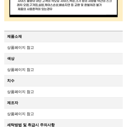
제품소재
상품페이지 참고
색상
상품페이지 참고
치수
상품페이지 참고
제조자
상품페이지 참고
세탁방법 및 취급시 주의사항