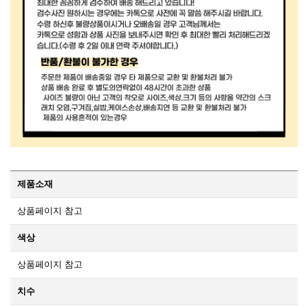
제품소재
상품페이지 참고
색상
상품페이지 참고
치수