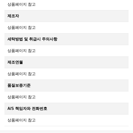
상품페이지 참고
제조자
상품페이지 참고
세탁방법 및 취급시 주의사항
상품페이지 참고
제조연월
상품페이지 참고
품질보증기준
상품페이지 참고
A/S 책임자와 전화번호
상품페이지 참고