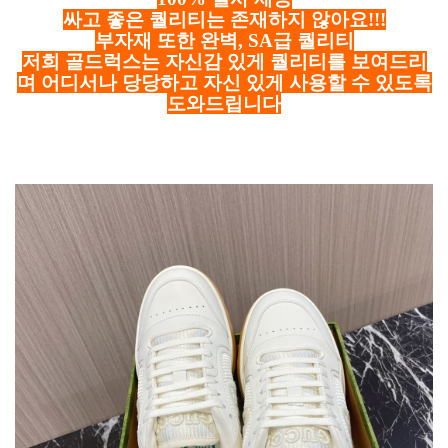
싸고 좋은 퀄리티는 존재하지 않아요!!!
부자재 또한 완벽, SA급 퀄리티
저희 골드럭스는 자신감 있게 퀄리티를 보여드리
며 어디서나 당당하고 자신 있게 사용할 수 있도록
도와드립니다