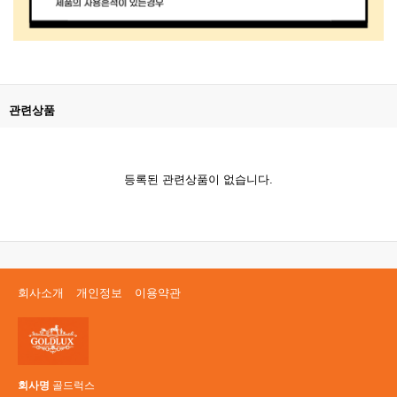
관련상품
등록된 관련상품이 없습니다.
회사소개
개인정보
이용약관
회사명
골드럭스