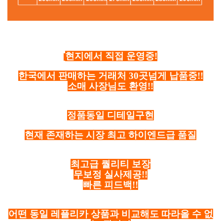
현지에서 직접 운영중!
한국에서 판매하는 거래처 30곳넘게 납품중!!
소매 사장님도 환영!!
정품동일 디테일구현
현재 존재하는 시장 최고 하이엔드급 품질
최고급 퀄리티 보장
무보정 실사제공!!
빠른 피드백!!
어떤 동일 레플리카 상품과 비교해도 따라올 수 없